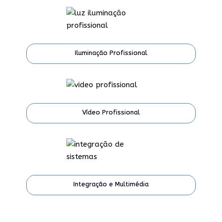
Iluminação Profissional
Vídeo Profissional
Integração e Multimédia