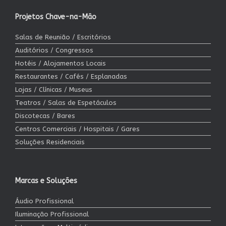
Projetos Chave-na-Mão
Salas de Reunião / Escritórios
Auditórios / Congressos
Hotéis / Alojamentos Locais
Restaurantes / Cafés / Esplanadas
Lojas / Clínicas / Museus
Teatros / Salas de Espetáculos
Discotecas / Bares
Centros Comerciais / Hospitais / Gares
Soluções Residenciais
Marcas e Soluções
Áudio Profissional
Iluminação Profissional