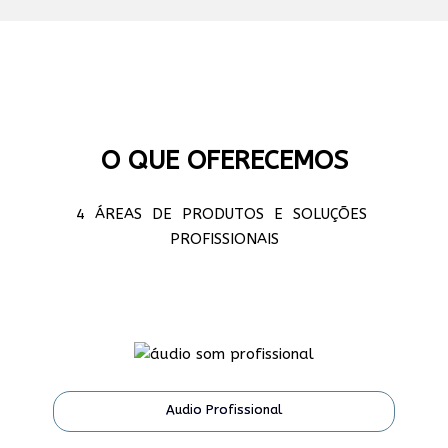
O QUE OFERECEMOS
4 ÁREAS DE PRODUTOS E SOLUÇÕES
PROFISSIONAIS
Audio Profissional