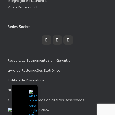
Integração e Multimédia
Vídeo Profissional
Redes Sociais
Recolha de Equipamentos em Garantia
Livro de Reclamações Eletrónico
Politica de Privacidade
NEWSLETTER
© Garrett S.A. - Todos os direitos Reservados