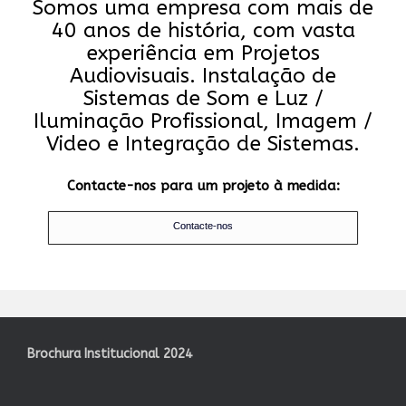
Somos uma empresa com mais de
40 anos de história, com vasta
experiência em Projetos
Audiovisuais. Instalação de
Sistemas de Som e Luz /
Iluminação Profissional, Imagem /
Video e Integração de Sistemas.
Contacte-nos para um projeto à medida:
Contacte-nos
Brochura Institucional 2024