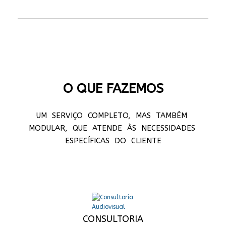
O QUE FAZEMOS
UM SERVIÇO COMPLETO, MAS TAMBÉM
MODULAR, QUE ATENDE ÀS NECESSIDADES
ESPECÍFICAS DO CLIENTE
CONSULTORIA