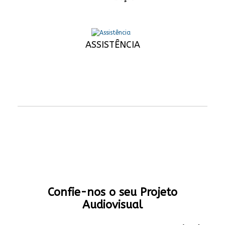
ASSISTÊNCIA
Confie-nos o seu Projeto
Audiovisual