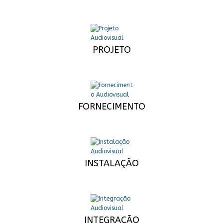
PROJETO
FORNECIMENTO
INSTALAÇÃO
INTEGRAÇÃO