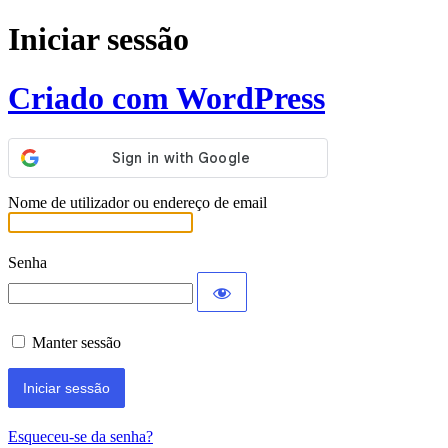
Iniciar sessão
Criado com WordPress
Nome de utilizador ou endereço de email
Senha
Manter sessão
Esqueceu-se da senha?