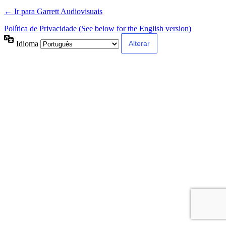
← Ir para Garrett Audiovisuais
Política de Privacidade (See below for the English version)
Idioma