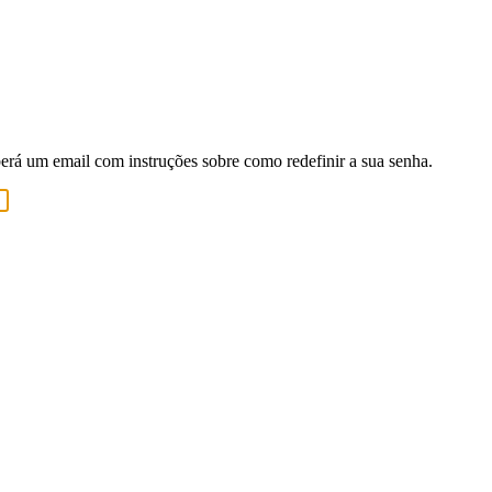
berá um email com instruções sobre como redefinir a sua senha.