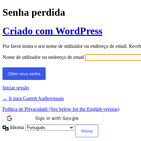
Senha perdida
Criado com WordPress
Por favor insira o seu nome de utilizador ou endereço de email. Rece
Nome de utilizador ou endereço de email
Iniciar sessão
← Ir para Garrett Audiovisuais
Política de Privacidade (See below for the English version)
Idioma