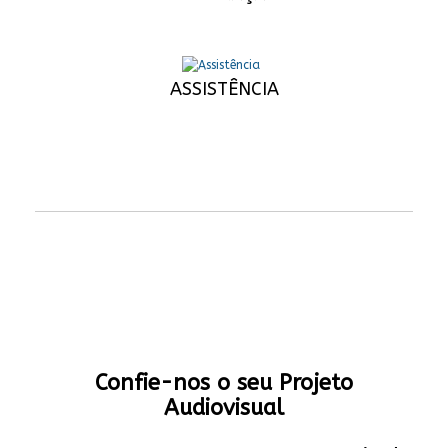
ASSISTÊNCIA
Confie-nos o seu Projeto
Audiovisual