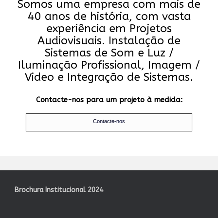
Somos uma empresa com mais de
40 anos de história, com vasta
experiência em Projetos
Audiovisuais. Instalação de
Sistemas de Som e Luz /
Iluminação Profissional, Imagem /
Video e Integração de Sistemas.
Contacte-nos para um projeto à medida:
Contacte-nos
Brochura Institucional 2024