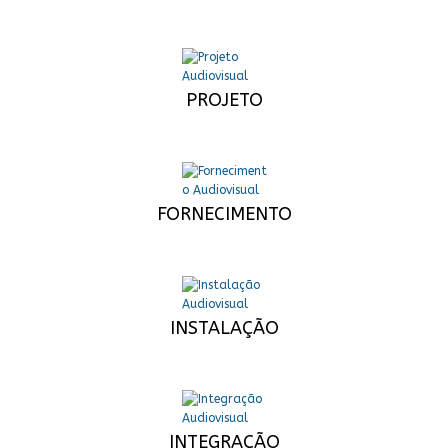
PROJETO
FORNECIMENTO
INSTALAÇÃO
INTEGRAÇÃO