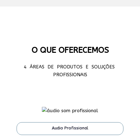
O QUE OFERECEMOS
4 ÁREAS DE PRODUTOS E SOLUÇÕES
PROFISSIONAIS
Audio Profissional