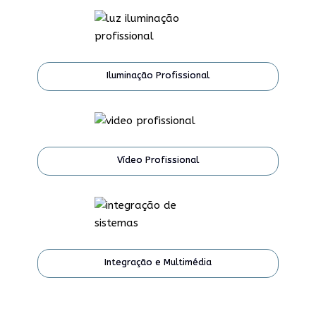
Iluminação Profissional
Vídeo Profissional
Integração e Multimédia