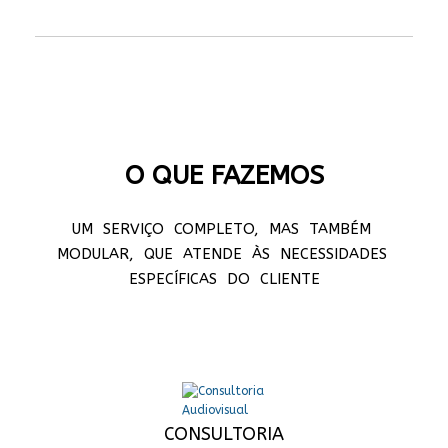
O QUE FAZEMOS
UM SERVIÇO COMPLETO, MAS TAMBÉM
MODULAR, QUE ATENDE ÀS NECESSIDADES
ESPECÍFICAS DO CLIENTE
CONSULTORIA