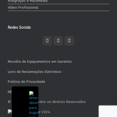
Integração e Multimédia
Vídeo Profissional
Redes Sociais
Recolha de Equipamentos em Garantia
Livro de Reclamações Eletrónico
Politica de Privacidade
NEWSLETTER
© Garrett S.A. - Todos os direitos Reservados