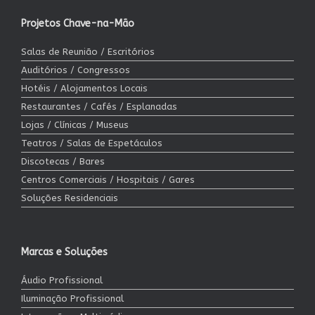
Projetos Chave-na-Mão
Salas de Reunião / Escritórios
Auditórios / Congressos
Hotéis / Alojamentos Locais
Restaurantes / Cafés / Esplanadas
Lojas / Clínicas / Museus
Teatros / Salas de Espetáculos
Discotecas / Bares
Centros Comerciais / Hospitais / Gares
Soluções Residenciais
Marcas e Soluções
Áudio Profissional
Iluminação Profissional