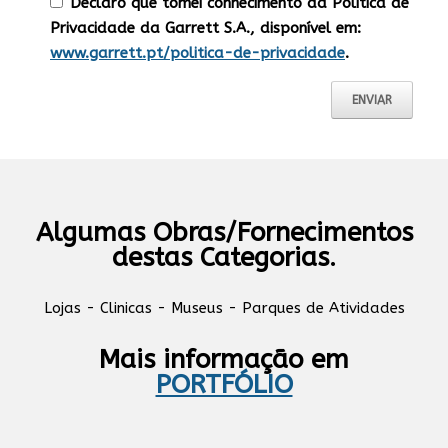
Declaro que tomei conhecimento da Politica de
Privacidade da Garrett S.A., disponível em:
www.garrett.pt/politica-de-privacidade
.
Algumas Obras/Fornecimentos
destas Categorias.
Lojas - Clinicas - Museus - Parques de Atividades
Mais informação em
PORTFÓLIO