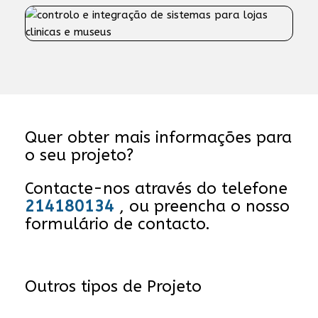
Quer obter mais informações para
o seu projeto?
Contacte-nos através do telefone
214180134
, ou preencha o nosso
formulário de contacto.
Outros tipos de Projeto