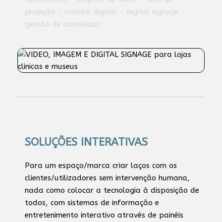
projeção - montra digital - digital signage -
gestão de conteúdos
SOLUÇÕES INTERATIVAS
Para um espaço/marca criar laços com os
clientes/utilizadores sem intervenção humana,
nada como colocar a tecnologia à disposição de
todos, com sistemas de informação e
entretenimento interativo através de painéis