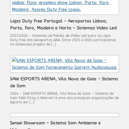
Lojas Duty Free Portugal – Aeroportos Lisboa,
Porto, Faro, Madeira e Horta – Sistemas Video Led
2025/2026 – Sistemas de Painéis de Vídeo Led para as Lojas
Duty Free dos Aeroportos ANA. Entre 2025 e 2026 participámos
no ambicioso projeto de […]
SAW ESPORTS ARENA, Vila Nova de Gaia – Sistema
de Som
2024 – SAW ESPORTS ARENA, Vila Nova de Gaia – Sistema de
Som SAW (Stay a Warrior) é uma das principais organizações de
esports em […]
Sensei Showroom – Sistema Som Ambiente e