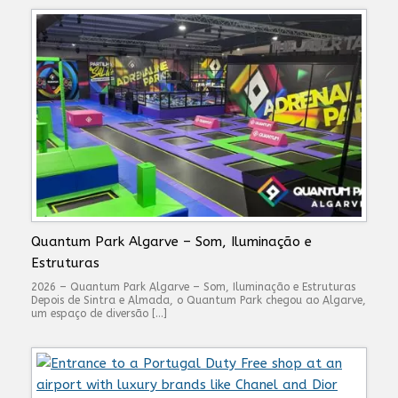
Quantum Park Algarve – Som, Iluminação e
Estruturas
2026 – Quantum Park Algarve – Som, Iluminação e Estruturas
Depois de Sintra e Almada, o Quantum Park chegou ao Algarve,
um espaço de diversão […]