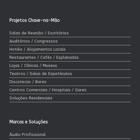
Projetos Chave-na-Mão
Salas de Reunião / Escritórios
Auditórios / Congressos
Hotéis / Alojamentos Locais
Restaurantes / Cafés / Esplanadas
Lojas / Clínicas / Museus
Teatros / Salas de Espetáculos
Discotecas / Bares
Centros Comerciais / Hospitais / Gares
Soluções Residenciais
Marcas e Soluções
Áudio Profissional