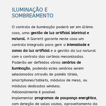
ILUMINAÇÃO E
SOMBREAMENTO
O controlo de iluminação poderá ser em último
caso, uma
gestão de luz artificial (eletrica) e
natural
. A Garrett garante neste caso um
controlo integrado para gerir a
intensidade e
zonas da luz artificial
e a gestão da luz natural
com o controlo das cortinas mecanizadas.
Poderão ser definidos vários
cenários de
iluminação
, podendo estes cenários serem
selecionados através de painéis táteis,
smartphones/tablets, módulos de mesa, ou
módulos dedicados wireless.
Adicionalmente é possível
implementar
programas de poupança energética
,
com deteção de salas vazias, aproveitamento da