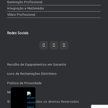
Iluminação Profissional
Integração e Multimédia
Vídeo Profissional
Redes Sociais
Recolha de Equipamentos em Garantia
Livro de Reclamações Eletrónico
Politica de Privacidade
NEWSLETTER
© Garrett S.A. - Todos os direitos Reservados