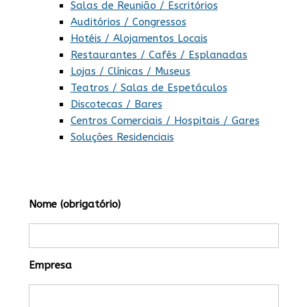
Salas de Reunião / Escritórios
Auditórios / Congressos
Hotéis / Alojamentos Locais
Restaurantes / Cafés / Esplanadas
Lojas / Clínicas / Museus
Teatros / Salas de Espetáculos
Discotecas / Bares
Centros Comerciais / Hospitais / Gares
Soluções Residenciais
Nome (obrigatório)
Empresa