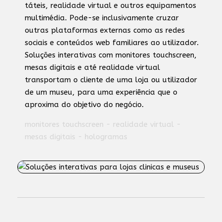
táteis, realidade virtual e outros equipamentos
multimédia. Pode-se inclusivamente cruzar
outras plataformas externas como as redes
sociais e conteúdos web familiares ao utilizador.
Soluções interativas com monitores touchscreen,
mesas digitais e até realidade virtual
transportam o cliente de uma loja ou utilizador
de um museu, para uma experiência que o
aproxima do objetivo do negócio.
monitores touchscreen - realidade virtual -
mesas digitais - hologramas