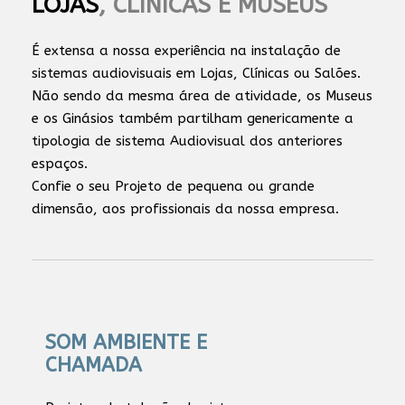
LOJAS
, CLÍNICAS E MUSEUS
É extensa a nossa experiência na instalação de
sistemas audiovisuais em Lojas, Clínicas ou Salões.
Não sendo da mesma área de atividade, os Museus
e os Ginásios também partilham genericamente a
tipologia de sistema Audiovisual dos anteriores
espaços.
Confie o seu Projeto de pequena ou grande
dimensão, aos profissionais da nossa empresa.
SOM AMBIENTE E
CHAMADA