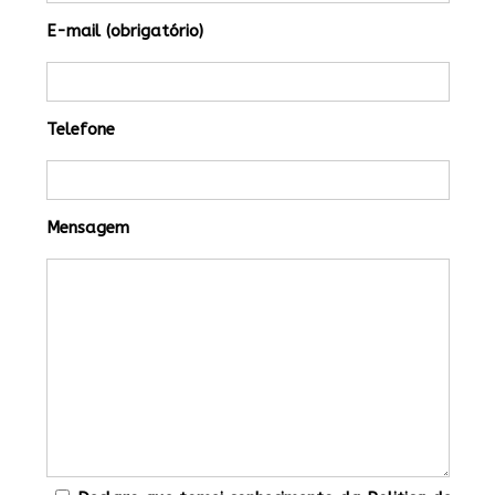
E-mail (obrigatório)
Telefone
Mensagem