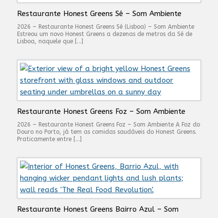
Restaurante Honest Greens Sé – Som Ambiente
2026 – Restaurante Honest Greens Sé (Lisboa) – Som Ambiente
Estreou um novo Honest Greens a dezenas de metros da Sé de
Lisboa, naquele que […]
Restaurante Honest Greens Foz – Som Ambiente
2026 – Restaurante Honest Greens Foz – Som Ambiente A Foz do
Douro no Porto, já tem as comidas saudáveis do Honest Greens.
Praticamente entre […]
Restaurante Honest Greens Bairro Azul – Som