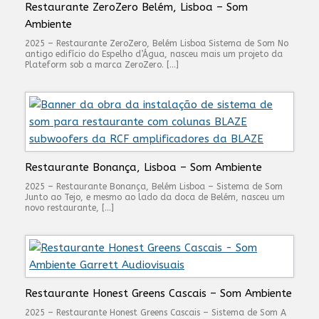
Restaurante ZeroZero Belém, Lisboa – Som
Ambiente
2025 – Restaurante ZeroZero, Belém Lisboa Sistema de Som No
antigo edifício do Espelho d’Água, nasceu mais um projeto da
Plateform sob a marca ZeroZero. […]
Restaurante Bonança, Lisboa – Som Ambiente
2025 – Restaurante Bonança, Belém Lisboa – Sistema de Som
Junto ao Tejo, e mesmo ao lado da doca de Belém, nasceu um
novo restaurante, […]
Restaurante Honest Greens Cascais – Som Ambiente
2025 – Restaurante Honest Greens Cascais – Sistema de Som A