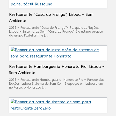
Restaurante “Casa do Frango”, Lisboa – Som
Ambiente
2025 – Restaurante “Casa do Frango”- Parque das Nações,
Lisboa – Sistema de Som “Casa do Frango” é o ultimo projeto
do grupo Plateform, e […]
Restaurante Hamburgueria Honorato Rio, Lisboa –
Som Ambiente
2025 – Restaurante Hamburgueria, Honorato Rio – Parque das
Nações, Lisboa Sistema de Som Com 5 espaços em Lisboa e um
no Porto, o Honorato […]