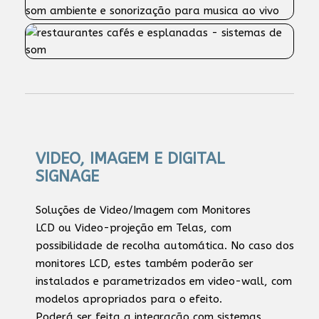
VIDEO, IMAGEM E DIGITAL
SIGNAGE
Soluções de Video/Imagem com Monitores
LCD ou Video-projeção em Telas, com
possibilidade de recolha automática. No caso dos
monitores LCD, estes também poderão ser
instalados e parametrizados em video-wall, com
modelos apropriados para o efeito.
Poderá ser feita a integração com sistemas