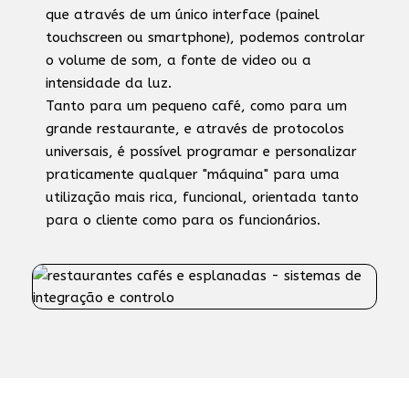
que através de um único interface (painel
touchscreen ou smartphone), podemos controlar
o volume de som, a fonte de video ou a
intensidade da luz.
Tanto para um pequeno café, como para um
grande restaurante, e através de protocolos
universais, é possível programar e personalizar
praticamente qualquer "máquina" para uma
utilização mais rica, funcional, orientada tanto
para o cliente como para os funcionários.