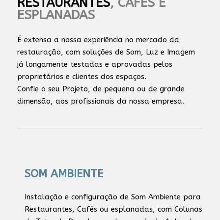
RESTAURANTES
, CAFÉS E
ESPLANADAS
É extensa a nossa experiência no mercado da
restauração, com soluções de Som, Luz e Imagem
já longamente testadas e aprovadas pelos
proprietários e clientes dos espaços.
Confie o seu Projeto, de pequena ou de grande
dimensão, aos profissionais da nossa empresa.
SOM AMBIENTE
Instalação e configuração de Som Ambiente para
Restaurantes, Cafés ou esplanadas, com Colunas