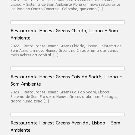
Lisboa – Sistema de Som Ambiente Abriu um novo restaurante
italiano no Centro Comercial Colombo, que como […]
Restaurante Honest Greens Chiado, Lisboa – Som
Ambiente
2022 – Restaurante Honest Greens Chiado, Lisboa – Sistema de
Som Abriu um novo Honest Greens no Chiado, uma das zonas
mais nobres da capital. […]
Restaurante Honest Greens Cais do Sodré, Lisboa –
Som Ambiente
2023 – Restaurante Honest Greens Cais do Sodré, Lisboa –
Sistema de Som É o sexto Honest Greens a abrir em Portugal,
agora numa zona […]
Restaurante Honest Greens Avenida, Lisboa – Som
Ambiente