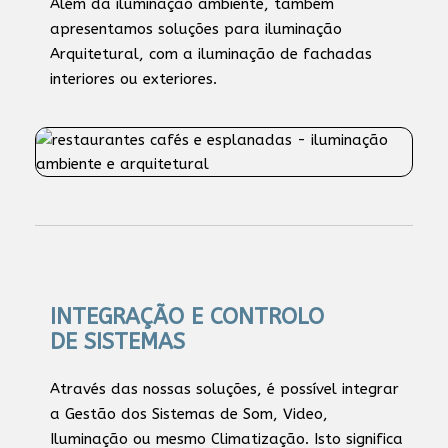
Além da iluminação ambiente, também
apresentamos soluções para iluminação
Arquitetural, com a iluminação de fachadas
interiores ou exteriores.
INTEGRAÇÃO E CONTROLO
DE SISTEMAS
Através das nossas soluções, é possível integrar
a Gestão dos Sistemas de Som, Video,
Iluminação ou mesmo Climatização. Isto significa