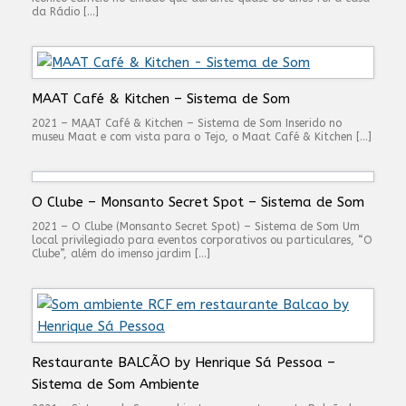
da Rádio […]
MAAT Café & Kitchen – Sistema de Som
2021 – MAAT Café & Kitchen – Sistema de Som Inserido no
museu Maat e com vista para o Tejo, o Maat Café & Kitchen […]
O Clube – Monsanto Secret Spot – Sistema de Som
2021 – O Clube (Monsanto Secret Spot) – Sistema de Som Um
local privilegiado para eventos corporativos ou particulares, “O
Clube”, além do imenso jardim […]
Restaurante BALCÃO by Henrique Sá Pessoa –
Sistema de Som Ambiente