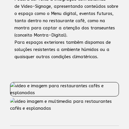
de Video-Signage, apresentando conteúdos sobre
o espaço como o Menu digital, eventos futuros,
tanto dentro no restaurante café, como na
montra para captar a atenção dos transeuntes
(conceito Montra-Digital).
Para espaços exteriores também dispomos de
soluções resistentes a ambiente húmidos ou a
quaisquer outras condições climatéricas.