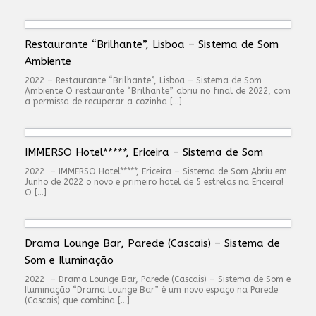
Restaurante “Brilhante”, Lisboa – Sistema de Som
Ambiente
2022 – Restaurante “Brilhante”, Lisboa – Sistema de Som
Ambiente O restaurante “Brilhante” abriu no final de 2022, com
a permissa de recuperar a cozinha […]
IMMERSO Hotel*****, Ericeira – Sistema de Som
2022 – IMMERSO Hotel*****, Ericeira – Sistema de Som Abriu em
Junho de 2022 o novo e primeiro hotel de 5 estrelas na Ericeira!
O […]
Drama Lounge Bar, Parede (Cascais) – Sistema de
Som e Iluminação
2022 – Drama Lounge Bar, Parede (Cascais) – Sistema de Som e
Iluminação “Drama Lounge Bar” é um novo espaço na Parede
(Cascais) que combina […]