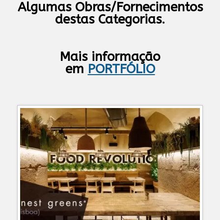
Algumas Obras/Fornecimentos
destas Categorias.
Mais informação
em
PORTFÓLIO