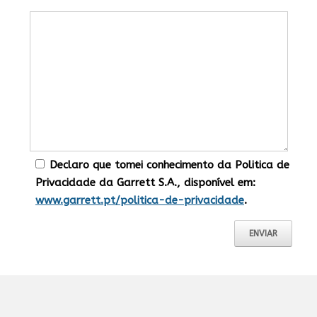
Declaro que tomei conhecimento da Politica de
Privacidade da Garrett S.A., disponível em:
www.garrett.pt/politica-de-privacidade
.