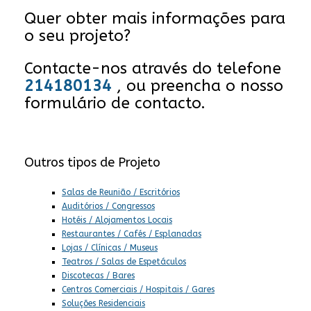
Quer obter mais informações para
o seu projeto?
Contacte-nos através do telefone
214180134
, ou preencha o nosso
formulário de contacto.
Outros tipos de Projeto
Salas de Reunião / Escritórios
Auditórios / Congressos
Hotéis / Alojamentos Locais
Restaurantes / Cafés / Esplanadas
Lojas / Clínicas / Museus
Teatros / Salas de Espetáculos
Discotecas / Bares
Centros Comerciais / Hospitais / Gares
Soluções Residenciais