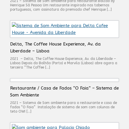
2021 – Sistema de Som ambiente para restaurante Balcão by
Henrique Sá Pessoa Um restaurante inspirado nas tabernas
portuguesas, com assinatura do premiado chef Henrique […]
Delta, The Coffee House Experience, Av. da
Liberdade – Lisboa
2021 – Delta, The Coffee House Experience, Av. da Liberdade –
Lisboa Depois do Bolhão (Porto) e Marvila (Lisboa) abre agora a
terceira “The Coffee […]
Restaurante / Casa de Fados “O Faia” – Sistema de
Som Ambiente
2021 – Sistema de Som ambiente para o restaurante e casa de
fados “O Faia” Instalação de sistema de som com colunas de
teto OWI […]