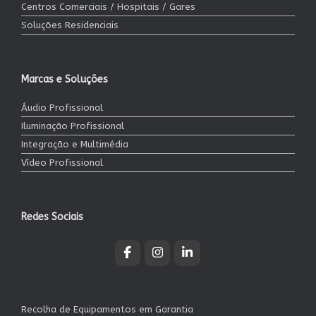
Centros Comerciais / Hospitais / Gares
Soluções Residenciais
Marcas e Soluções
Áudio Profissional
Iluminação Profissional
Integração e Multimédia
Vídeo Profissional
Redes Sociais
Recolha de Equipamentos em Garantia