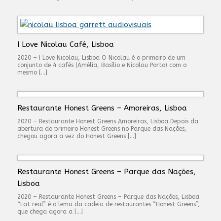
I Love Nicolau Café, Lisboa
2020 – I Love Nicolau, Lisboa O Nicolau é o primeiro de um
conjunto de 4 cafés (Amélia, Basílio e Nicolau Porto) com o
mesmo […]
Restaurante Honest Greens – Amoreiras, Lisboa
2020 – Restaurante Honest Greens Amoreiras, Lisboa Depois da
abertura do primeiro Honest Greens no Parque das Nações,
chegou agora a vez do Honest Greens […]
Restaurante Honest Greens – Parque das Nações,
Lisboa
2020 – Restaurante Honest Greens – Parque das Nações, Lisboa
“Eat real” é o lema da cadeia de restaurantes “Honest Greens”,
que chega agora a […]