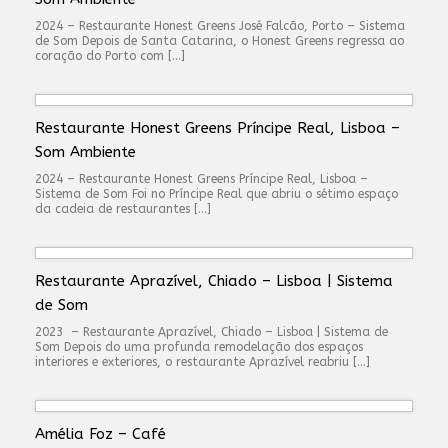
2024 – Restaurante Honest Greens José Falcão, Porto – Sistema
de Som Depois de Santa Catarina, o Honest Greens regressa ao
coração do Porto com […]
Restaurante Honest Greens Príncipe Real, Lisboa –
Som Ambiente
2024 – Restaurante Honest Greens Príncipe Real, Lisboa –
Sistema de Som Foi no Príncipe Real que abriu o sétimo espaço
da cadeia de restaurantes […]
Restaurante Aprazível, Chiado – Lisboa | Sistema
de Som
2023 – Restaurante Aprazível, Chiado – Lisboa | Sistema de
Som Depois do uma profunda remodelação dos espaços
interiores e exteriores, o restaurante Aprazível reabriu […]
Amélia Foz – Café