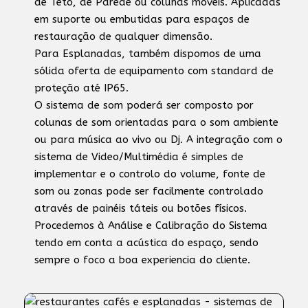
de Teto, de Parede ou colunas móveis. Aplicadas
em suporte ou embutidas para espaços de
restauração de qualquer dimensão.
Para Esplanadas, também dispomos de uma
sólida oferta de equipamento com standard de
proteção até IP65.
O sistema de som poderá ser composto por
colunas de som orientadas para o som ambiente
ou para música ao vivo ou Dj. A integração com o
sistema de Video/Multimédia é simples de
implementar e o controlo do volume, fonte de
som ou zonas pode ser facilmente controlado
através de painéis táteis ou botões físicos.
Procedemos à Análise e Calibração do Sistema
tendo em conta a acústica do espaço, sendo
sempre o foco a boa experiencia do cliente.