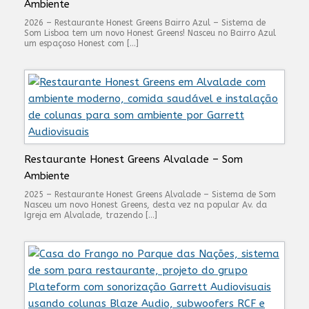
Ambiente
2026 – Restaurante Honest Greens Bairro Azul – Sistema de
Som Lisboa tem um novo Honest Greens! Nasceu no Bairro Azul
um espaçoso Honest com […]
Restaurante Honest Greens Alvalade – Som
Ambiente
2025 – Restaurante Honest Greens Alvalade – Sistema de Som
Nasceu um novo Honest Greens, desta vez na popular Av. da
Igreja em Alvalade, trazendo […]