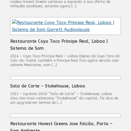
cadeia Honest Greens continua a expandir a sua oferta de
refeições saudáveis, estando agora […]
Restaurante Coyo Taco Principe Real, Lisboa |
Sistema de Som
2024 – Coyo Taco Principe Real – Lisboa Depois do Coyo Taco do
Caís-do-Sodré, também o Principe Real fica agora servido com
sabores Mexicanos, num […]
Sala de Corte – Stakehouse, Lisboa
2021 – (update 2024) “Sala de Corte” – Stakehouse, Lisboa
Uma das mais conhecidas “Stakehouse” da capital, foi alvo de
um upgrade em termos de […]
Restaurante Honest Greens Jose Falcão, Porto –
Som Ambiente