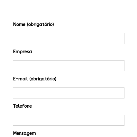
Nome (obrigatório)
Empresa
E-mail (obrigatório)
Telefone
Mensagem