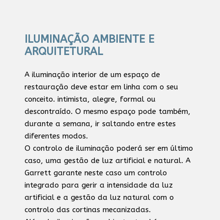
ILUMINAÇÃO AMBIENTE E
ARQUITETURAL
A iluminação interior de um espaço de
restauração deve estar em linha com o seu
conceito. intimista, alegre, formal ou
descontraído. O mesmo espaço pode também,
durante a semana, ir saltando entre estes
diferentes modos.
O controlo de iluminação poderá ser em último
caso, uma gestão de luz artificial e natural. A
Garrett garante neste caso um controlo
integrado para gerir a intensidade da luz
artificial e a gestão da luz natural com o
controlo das cortinas mecanizadas.