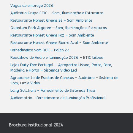
Vagas de emprego 2026
Auditório Grupo ETIC – Som, Iluminação e Estruturas
Restaurante Honest Greens Sé – Som Ambiente
Quantum Park Algarve – Som, Iluminação e Estruturas
Restaurante Honest Greens Foz – Som Ambiente
Restaurante Honest Greens Bairro Azul – Som Ambiente
Fornecimento Som RCF – Palco 22
Roadshow de Audio e Iluminação 2026 – ETIC Lisboa
Lojas Duty Free Portugal – Aeroportos Lisboa, Porto, Faro,
Madeira e Horta – Sistemas Video Led
Agrupamento de Escolas de Canelas – Auditório – Sistema de
Som, Luz e Video
Lang Solutions – Fornecimento de Sistemas Truss
Audiomatrix – Fornecimento de Iluminação Profissional
Brochura Institucional 2024