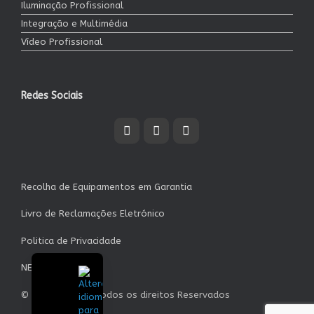
Iluminação Profissional
Integração e Multimédia
Vídeo Profissional
Redes Sociais
Recolha de Equipamentos em Garantia
Livro de Reclamações Eletrónico
Politica de Privacidade
NEWSLETTER
© Garrett S.A. - Todos os direitos Reservados