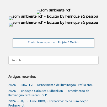
Contacte-nos para um Projeto à Medida
Search
for:
Artigos recentes
2026 – EMAV TVI – Fornecimento de Iluminação Profissional
2026 – Fundação Calouste Gulbenkian – Fornecimento de
Iluminação Profissional GLP
2026 – UAU – Tivoli BBVA – Fornecimento de Iluminação
Profissional