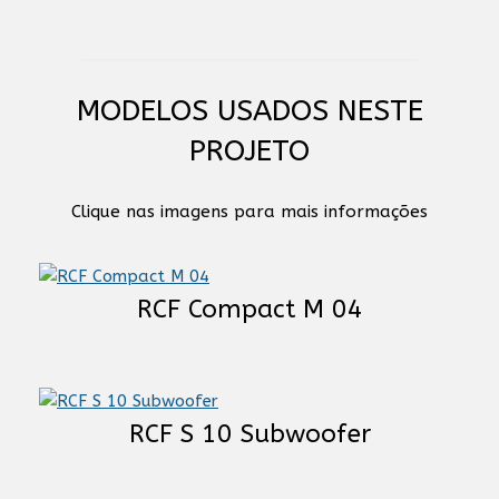
MODELOS USADOS NESTE
PROJETO
Clique nas imagens para mais informações
RCF Compact M 04
RCF S 10 Subwoofer