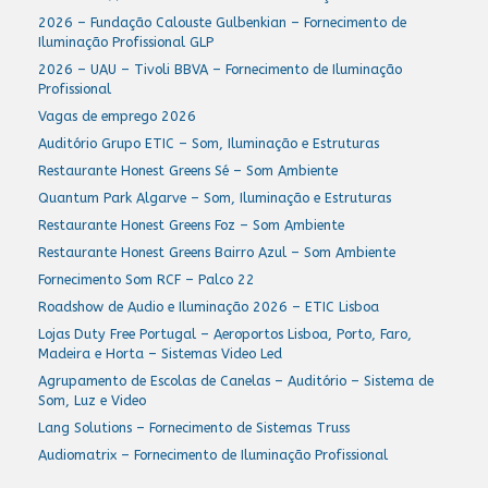
2026 – Fundação Calouste Gulbenkian – Fornecimento de
Iluminação Profissional GLP
2026 – UAU – Tivoli BBVA – Fornecimento de Iluminação
Profissional
Vagas de emprego 2026
Auditório Grupo ETIC – Som, Iluminação e Estruturas
Restaurante Honest Greens Sé – Som Ambiente
Quantum Park Algarve – Som, Iluminação e Estruturas
Restaurante Honest Greens Foz – Som Ambiente
Restaurante Honest Greens Bairro Azul – Som Ambiente
Fornecimento Som RCF – Palco 22
Roadshow de Audio e Iluminação 2026 – ETIC Lisboa
Lojas Duty Free Portugal – Aeroportos Lisboa, Porto, Faro,
Madeira e Horta – Sistemas Video Led
Agrupamento de Escolas de Canelas – Auditório – Sistema de
Som, Luz e Video
Lang Solutions – Fornecimento de Sistemas Truss
Audiomatrix – Fornecimento de Iluminação Profissional