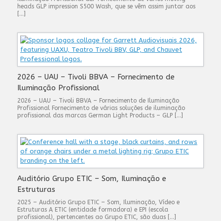
heads GLP impression S500 Wash, que se vêm assim juntar aos
[…]
2026 – UAU – Tivoli BBVA – Fornecimento de
Iluminação Profissional
2026 – UAU – Tivoli BBVA – Fornecimento de Iluminação
Profissional Fornecimento de várias soluções de iluminação
profissional das marcas German Light Products – GLP […]
Auditório Grupo ETIC – Som, Iluminação e
Estruturas
2025 – Auditório Grupo ETIC – Som, Iluminação, Vídeo e
Estruturas A ETIC (entidade formadora) e EPI (escola
profissional), pertencentes ao Grupo ETIC, são duas […]