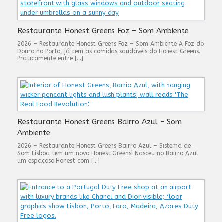
Restaurante Honest Greens Foz – Som Ambiente
2026 – Restaurante Honest Greens Foz – Som Ambiente A Foz do
Douro no Porto, já tem as comidas saudáveis do Honest Greens.
Praticamente entre […]
Restaurante Honest Greens Bairro Azul – Som
Ambiente
2026 – Restaurante Honest Greens Bairro Azul – Sistema de
Som Lisboa tem um novo Honest Greens! Nasceu no Bairro Azul
um espaçoso Honest com […]