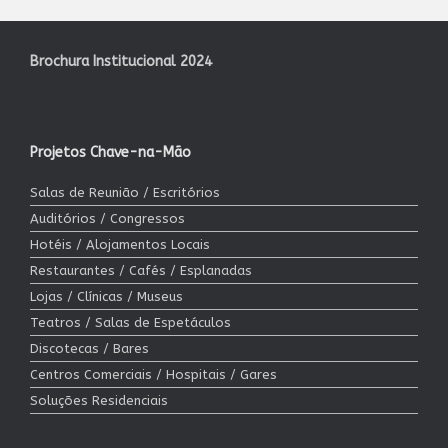
Brochura Institucional 2024
Projetos Chave-na-Mão
Salas de Reunião / Escritórios
Auditórios / Congressos
Hotéis / Alojamentos Locais
Restaurantes / Cafés / Esplanadas
Lojas / Clínicas / Museus
Teatros / Salas de Espetáculos
Discotecas / Bares
Centros Comerciais / Hospitais / Gares
Soluções Residenciais