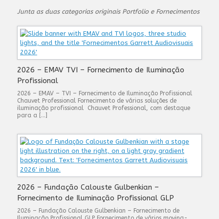
Junta as duas categorias originais Portfolio e Fornecimentos
2026 – EMAV TVI – Fornecimento de Iluminação
Profissional
2026 – EMAV – TVI – Fornecimento de Iluminação Profissional
Chauvet Professional Fornecimento de várias soluções de
iluminação profissional Chauvet Professional, com destaque
para a […]
2026 – Fundação Calouste Gulbenkian –
Fornecimento de Iluminação Profissional GLP
2026 – Fundação Calouste Gulbenkian – Fornecimento de
Iluminação Profissional GLP Fornecimento de vários moving-