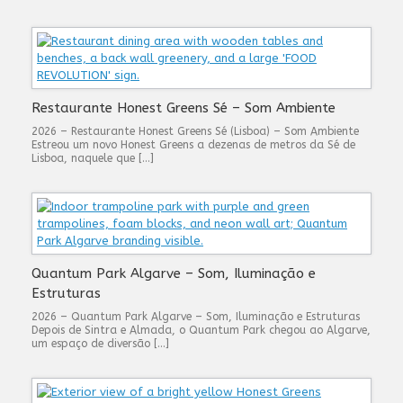
Restaurante Honest Greens Sé – Som Ambiente
2026 – Restaurante Honest Greens Sé (Lisboa) – Som Ambiente
Estreou um novo Honest Greens a dezenas de metros da Sé de
Lisboa, naquele que […]
Quantum Park Algarve – Som, Iluminação e
Estruturas
2026 – Quantum Park Algarve – Som, Iluminação e Estruturas
Depois de Sintra e Almada, o Quantum Park chegou ao Algarve,
um espaço de diversão […]