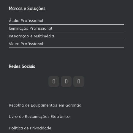
Marcas e Soluções
Áudio Profissional
Iluminação Profissional
Integração e Multimédia
Vídeo Profissional
Redes Sociais
Recolha de Equipamentos em Garantia
Livro de Reclamações Eletrónico
Politica de Privacidade