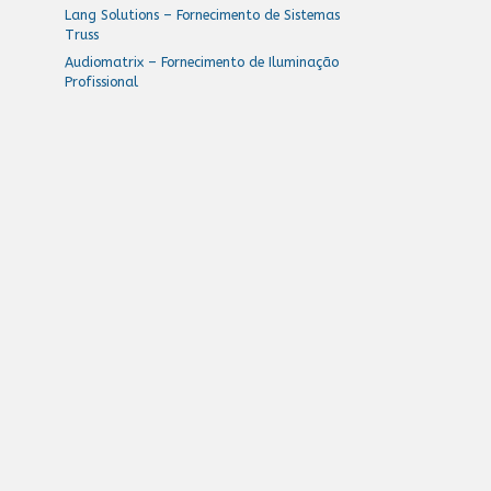
Lang Solutions – Fornecimento de Sistemas
Truss
Audiomatrix – Fornecimento de Iluminação
Profissional