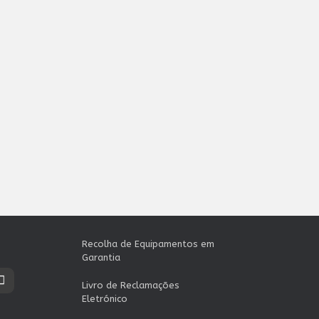
Recolha de Equipamentos em
Garantia
Livro de Reclamações
Eletrónico