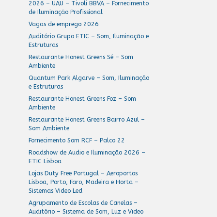
2026 – UAU – Tivoli BBVA – Fornecimento
de Iluminação Profissional
Vagas de emprego 2026
Auditório Grupo ETIC – Som, Iluminação e
Estruturas
Restaurante Honest Greens Sé – Som
Ambiente
Quantum Park Algarve – Som, Iluminação
e Estruturas
Restaurante Honest Greens Foz – Som
Ambiente
Restaurante Honest Greens Bairro Azul –
Som Ambiente
Fornecimento Som RCF – Palco 22
Roadshow de Audio e Iluminação 2026 –
ETIC Lisboa
Lojas Duty Free Portugal – Aeroportos
Lisboa, Porto, Faro, Madeira e Horta –
Sistemas Video Led
Agrupamento de Escolas de Canelas –
Auditório – Sistema de Som, Luz e Video