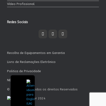
Vídeo Profissional
Redes Sociais
Recolha de Equipamentos em Garantia
Livro de Reclamações Eletrónico
Politica de Privacidade
NEWSLETTER
© Garrett S.A. - Todos os direitos Reservados