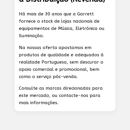
Há mais de 30 anos que a Garrett
fornece o stock de lojas nacionais de
equipamentos de Música, Eletrónica ou
Iluminação.
Na nossas oferta apostamos em
produtos de qualidade e adequados à
realidade Portuguesa, sem descurar o
apoio comercial e promocional, bem
como o serviço pós-venda.
Consulte as marcas direcionadas para
este mercado, ou contacte-nos para
mais informações.