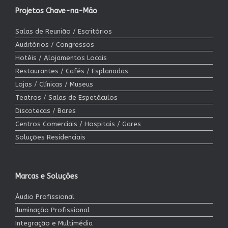
Projetos Chave-na-Mão
Salas de Reunião / Escritórios
Auditórios / Congressos
Hotéis / Alojamentos Locais
Restaurantes / Cafés / Esplanadas
Lojas / Clínicas / Museus
Teatros / Salas de Espetáculos
Discotecas / Bares
Centros Comerciais / Hospitais / Gares
Soluções Residenciais
Marcas e Soluções
Áudio Profissional
Iluminação Profissional
Integração e Multimédia