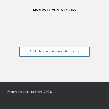
MARCAS COMERCIALIZADAS
Contacte-nos para mais Informações
Brochura Institucional 2024