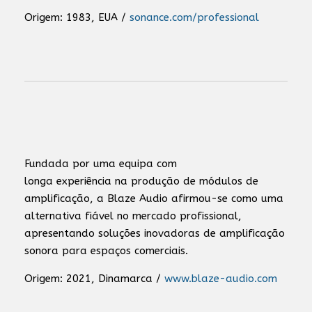
Origem: 1983, EUA /
sonance.com/professional
Fundada por uma equipa com
longa experiência na produção de módulos de
amplificação, a Blaze Audio afirmou-se como uma
alternativa fiável no mercado profissional,
apresentando soluções inovadoras de amplificação
sonora para espaços comerciais.
Origem: 2021, Dinamarca /
www.blaze-audio.com