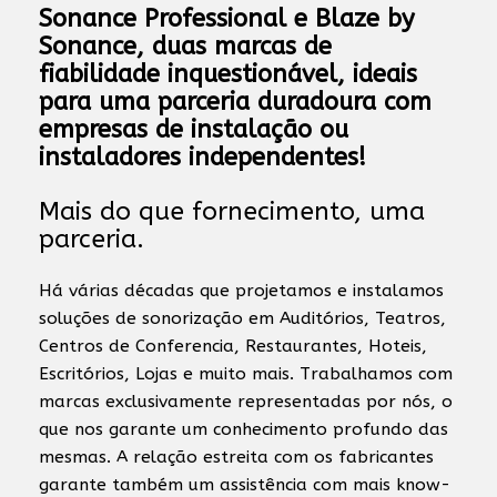
Sonance Professional e Blaze by
Sonance, duas marcas de
fiabilidade inquestionável, ideais
para uma parceria duradoura com
empresas de instalação ou
instaladores independentes!
Mais do que fornecimento, uma
parceria.
Há várias décadas que projetamos e instalamos
soluções de sonorização em Auditórios, Teatros,
Centros de Conferencia, Restaurantes, Hoteis,
Escritórios, Lojas e muito mais. Trabalhamos com
marcas exclusivamente representadas por nós, o
que nos garante um conhecimento profundo das
mesmas. A relação estreita com os fabricantes
garante também um assistência com mais know-