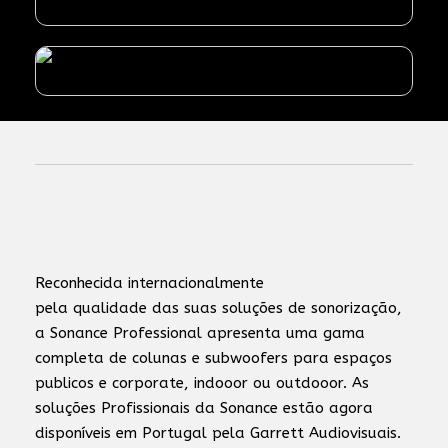
Reconhecida internacionalmente
pela qualidade das suas soluções de sonorização,
a Sonance Professional apresenta uma gama
completa de colunas e subwoofers para espaços
publicos e corporate, indooor ou outdooor. As
soluções Profissionais da Sonance estão agora
disponíveis em Portugal pela Garrett Audiovisuais.