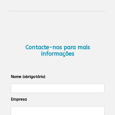
Contacte-nos para mais
informações
Nome (obrigatório)
Empresa