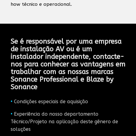
how técnico e operacional.
Se é responsável por uma empresa
de instalação AV ou é um
instalador independente, contacte-
nos para conhecer as vantagens em
trabalhar com as nossas marcas
Sonance Professional e Blaze by
Sonance
•
Condições especiais de aquisição
•
Experiência do nosso departamento
Técnico/Projeto na aplicação deste gênero de
soluções