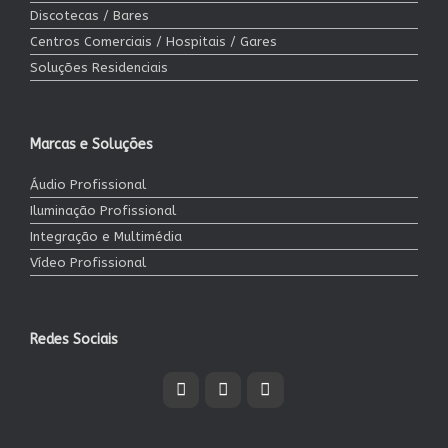
Discotecas / Bares
Centros Comerciais / Hospitais / Gares
Soluções Residenciais
Marcas e Soluções
Áudio Profissional
Iluminação Profissional
Integração e Multimédia
Vídeo Profissional
Redes Sociais