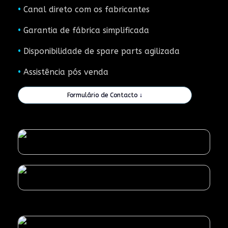
•
Canal direto com os fabricantes
•
Garantia de fábrica simplificada
•
Disponibilidade de spare parts agilizada
•
Assistência pós venda
Formulário de Contacto ↓