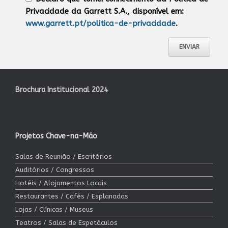
Privacidade da Garrett S.A., disponível em:
www.garrett.pt/politica-de-privacidade
.
Brochura Institucional 2024
Projetos Chave-na-Mão
Salas de Reunião / Escritórios
Auditórios / Congressos
Hotéis / Alojamentos Locais
Restaurantes / Cafés / Esplanadas
Lojas / Clínicas / Museus
Teatros / Salas de Espetáculos