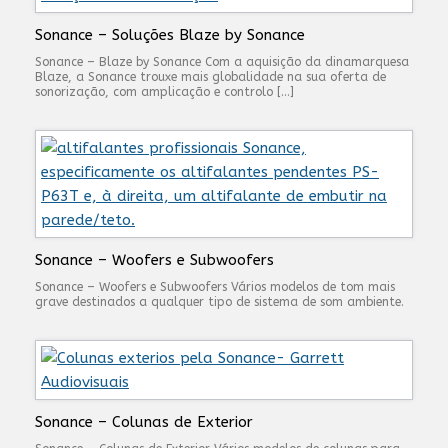
Sonance – Soluções Blaze by Sonance
Sonance – Blaze by Sonance Com a aquisição da dinamarquesa
Blaze, a Sonance trouxe mais globalidade na sua oferta de
sonorização, com amplicação e controlo […]
Sonance – Woofers e Subwoofers
Sonance – Woofers e Subwoofers Vários modelos de tom mais
grave destinados a qualquer tipo de sistema de som ambiente.
Sonance – Colunas de Exterior