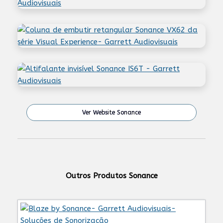
Ver Website Sonance
Outros Produtos Sonance