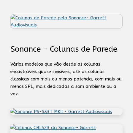
Sonance - Colunas de Parede
Vários modelos que vão desde as colunas
encastráveis quase invisiveis, até às colunas
classicas com mais ou menos potencia, com mais ou
menos SPL, mais dedicadas a som ambiente ou a
voz.