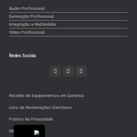
Áudio Profissional
Iluminação Profissional
Integração e Multimédia
Vídeo Profissional
Redes Sociais
Recolha de Equipamentos em Garantia
Livro de Reclamações Eletrónico
Politica de Privacidade
NEWSLETTER