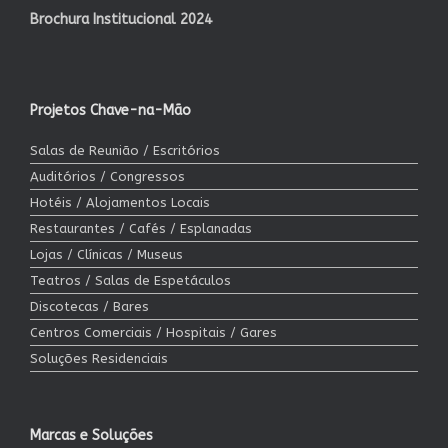
Brochura Institucional 2024
Projetos Chave-na-Mão
Salas de Reunião / Escritórios
Auditórios / Congressos
Hotéis / Alojamentos Locais
Restaurantes / Cafés / Esplanadas
Lojas / Clínicas / Museus
Teatros / Salas de Espetáculos
Discotecas / Bares
Centros Comerciais / Hospitais / Gares
Soluções Residenciais
Marcas e Soluções