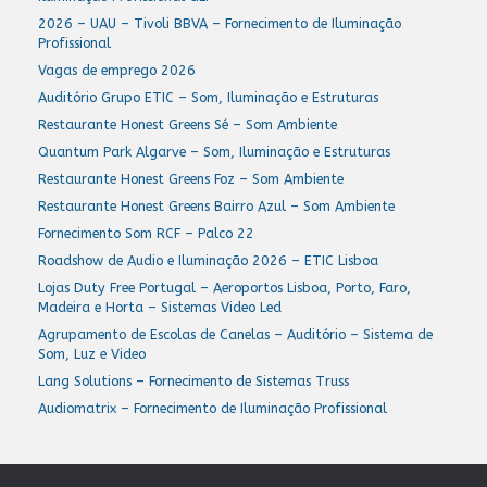
2026 – UAU – Tivoli BBVA – Fornecimento de Iluminação
Profissional
Vagas de emprego 2026
Auditório Grupo ETIC – Som, Iluminação e Estruturas
Restaurante Honest Greens Sé – Som Ambiente
Quantum Park Algarve – Som, Iluminação e Estruturas
Restaurante Honest Greens Foz – Som Ambiente
Restaurante Honest Greens Bairro Azul – Som Ambiente
Fornecimento Som RCF – Palco 22
Roadshow de Audio e Iluminação 2026 – ETIC Lisboa
Lojas Duty Free Portugal – Aeroportos Lisboa, Porto, Faro,
Madeira e Horta – Sistemas Video Led
Agrupamento de Escolas de Canelas – Auditório – Sistema de
Som, Luz e Video
Lang Solutions – Fornecimento de Sistemas Truss
Audiomatrix – Fornecimento de Iluminação Profissional