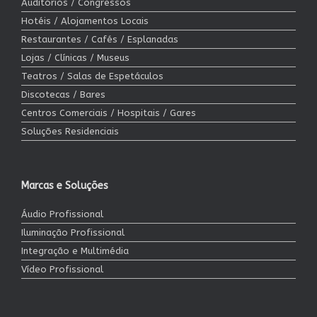
Auditórios / Congressos
Hotéis / Alojamentos Locais
Restaurantes / Cafés / Esplanadas
Lojas / Clínicas / Museus
Teatros / Salas de Espetáculos
Discotecas / Bares
Centros Comerciais / Hospitais / Gares
Soluções Residenciais
Marcas e Soluções
Áudio Profissional
Iluminação Profissional
Integração e Multimédia
Vídeo Profissional