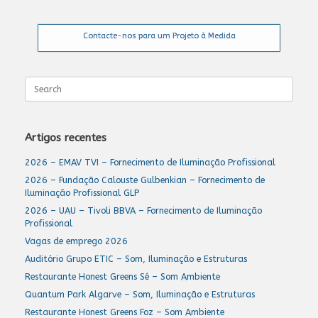
Contacte-nos para um Projeto à Medida
Search
for:
Artigos recentes
2026 – EMAV TVI – Fornecimento de Iluminação Profissional
2026 – Fundação Calouste Gulbenkian – Fornecimento de
Iluminação Profissional GLP
2026 – UAU – Tivoli BBVA – Fornecimento de Iluminação
Profissional
Vagas de emprego 2026
Auditório Grupo ETIC – Som, Iluminação e Estruturas
Restaurante Honest Greens Sé – Som Ambiente
Quantum Park Algarve – Som, Iluminação e Estruturas
Restaurante Honest Greens Foz – Som Ambiente