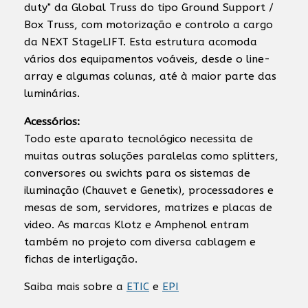
duty" da Global Truss do tipo Ground Support /
Box Truss, com motorização e controlo a cargo
da NEXT StageLIFT. Esta estrutura acomoda
vários dos equipamentos voáveis, desde o line-
array e algumas colunas, até à maior parte das
luminárias.
Acessórios:
Todo este aparato tecnológico necessita de
muitas outras soluções paralelas como splitters,
conversores ou swichts para os sistemas de
iluminação (Chauvet e Genetix), processadores e
mesas de som, servidores, matrizes e placas de
video. As marcas Klotz e Amphenol entram
também no projeto com diversa cablagem e
fichas de interligação.
Saiba mais sobre a
ETIC
e
EPI