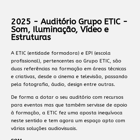
2025 - Auditório Grupo ETIC -
Som, Iluminação, Vídeo e
Estruturas
A ETIC (entidade formadora) e EPI (escola
profissional), pertencentes ao Grupo ETIC, são
duas referências na formação em áreas técnicas
e criativas, desde o cinema e televisão, passando
pela fotografia, áudio, design entre outras.
De forma a dotar o seu auditório com recursos
para eventos mas que também servisse de apoio
à formação, a ETIC fez uma aposta inequívoca
neste sentido e tem agora um espaço apto com
várias soluções audiovisuais.