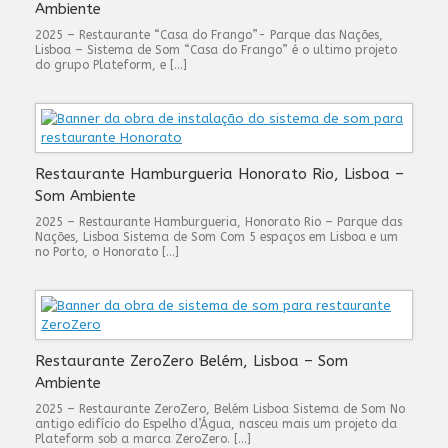
Ambiente
2025 – Restaurante “Casa do Frango”- Parque das Nações,
Lisboa – Sistema de Som “Casa do Frango” é o ultimo projeto
do grupo Plateform, e […]
Restaurante Hamburgueria Honorato Rio, Lisboa –
Som Ambiente
2025 – Restaurante Hamburgueria, Honorato Rio – Parque das
Nações, Lisboa Sistema de Som Com 5 espaços em Lisboa e um
no Porto, o Honorato […]
Restaurante ZeroZero Belém, Lisboa – Som
Ambiente
2025 – Restaurante ZeroZero, Belém Lisboa Sistema de Som No
antigo edifício do Espelho d’Água, nasceu mais um projeto da
Plateform sob a marca ZeroZero. […]