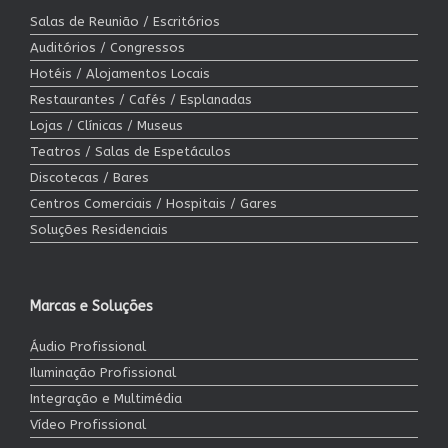
Salas de Reunião / Escritórios
Auditórios / Congressos
Hotéis / Alojamentos Locais
Restaurantes / Cafés / Esplanadas
Lojas / Clínicas / Museus
Teatros / Salas de Espetáculos
Discotecas / Bares
Centros Comerciais / Hospitais / Gares
Soluções Residenciais
Marcas e Soluções
Áudio Profissional
Iluminação Profissional
Integração e Multimédia
Vídeo Profissional