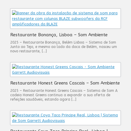
Restaurante Bonança, Lisboa – Som Ambiente
2025 – Restaurante Bonança, Belém Lisboa – Sistema de Som
Junto ao Tejo, e mesmo ao lado da doca de Belém, nasceu um
novo restaurante, […]
Restaurante Honest Greens Cascais – Som Ambiente
2025 – Restaurante Honest Greens Cascais – Sistema de Som A
cadeia Honest Greens continua a expandir a sua oferta de
refeições saudáveis, estando agora […]