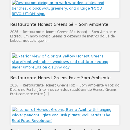
Restaurante Honest Greens Sé – Som Ambiente
2026 – Restaurante Honest Greens Sé (Lisboa) – Som Ambiente
Estreou um novo Honest Greens a dezenas de metros da Sé de
Lisboa, naquele que […]
Restaurante Honest Greens Foz – Som Ambiente
2026 – Restaurante Honest Greens Foz – Som Ambiente A Foz do
Douro no Porto, já tem as comidas saudáveis do Honest Greens.
Praticamente entre […]