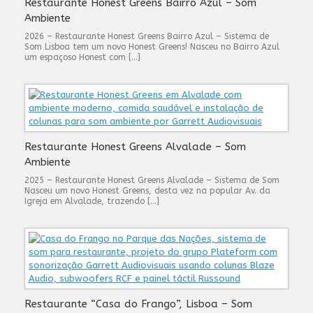
Restaurante Honest Greens Bairro Azul – Som
Ambiente
2026 – Restaurante Honest Greens Bairro Azul – Sistema de
Som Lisboa tem um novo Honest Greens! Nasceu no Bairro Azul
um espaçoso Honest com […]
Restaurante Honest Greens Alvalade – Som
Ambiente
2025 – Restaurante Honest Greens Alvalade – Sistema de Som
Nasceu um novo Honest Greens, desta vez na popular Av. da
Igreja em Alvalade, trazendo […]
Restaurante “Casa do Frango”, Lisboa – Som