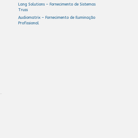
Lang Solutions – Fornecimento de Sistemas
Truss
Audiomatrix – Fornecimento de Iluminação
Profissional
r