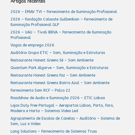
Artigos recentes
2026 – EMAV TVI – Fornecimento de Iluminação Profissional
2026 – Fundação Calouste Gulbenkian – Fornecimento de
Iluminação Profissional GLP
2026 – UAU – Tivoli BBVA – Fornecimento de Iluminação
Profissional
Vagas de emprego 2026
Auditório Grupo ETIC – Som, Iluminação e Estruturas
Restaurante Honest Greens Sé – Som Ambiente
Quantum Park Algarve – Som, Iluminação e Estruturas
Restaurante Honest Greens Foz – Som Ambiente
Restaurante Honest Greens Bairro Azul – Som Ambiente
Fornecimento Som RCF – Palco 22
Roadshow de Audio e Iluminação 2026 – ETIC Lisboa
Lojas Duty Free Portugal – Aeroportos Lisboa, Porto, Faro,
Madeira e Horta – Sistemas Video Led
Agrupamento de Escolas de Canelas – Auditório – Sistema de
Som, Luz e Video
Lang Solutions – Fornecimento de Sistemas Truss