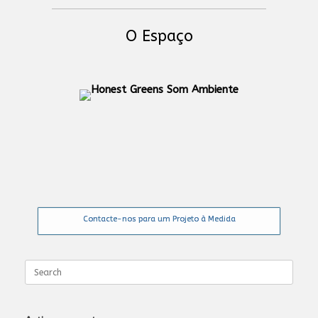
O Espaço
Contacte-nos para um Projeto à Medida
Search
for: