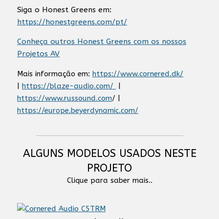
Siga o Honest Greens em:
https://honestgreens.com/pt/
Conheça outros Honest Greens com os nossos
Projetos AV
Mais informação em:
https://www.cornered.dk/
|
https://blaze-audio.com/
|
https://www.russound.com
/ |
https://europe.beyerdynamic.com/
ALGUNS MODELOS USADOS NESTE
PROJETO
Clique para saber mais..