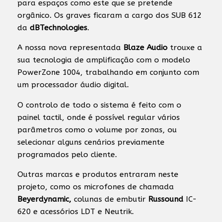
para espaços como este que se pretende
orgânico. Os graves ficaram a cargo dos SUB 612
da
dBTechnologies
.
A nossa nova representada
Blaze Audio
trouxe a
sua tecnologia de amplificação com o modelo
PowerZone 1004, trabalhando em conjunto com
um processador áudio digital.
O controlo de todo o sistema é feito com o
painel tactil, onde é possível regular vários
parâmetros como o volume por zonas, ou
selecionar alguns cenários previamente
programados pelo cliente.
Outras marcas e produtos entraram neste
projeto, como os microfones de chamada
Beyerdynamic,
colunas de embutir
Russound
IC-
620 e acessórios LDT e Neutrik.