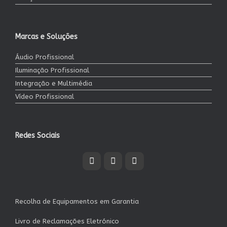
Marcas e Soluções
Áudio Profissional
Iluminação Profissional
Integração e Multimédia
Vídeo Profissional
Redes Sociais
Recolha de Equipamentos em Garantia
Livro de Reclamações Eletrónico