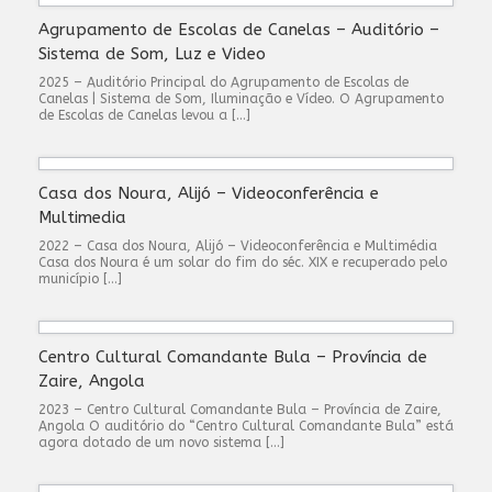
Agrupamento de Escolas de Canelas – Auditório –
Sistema de Som, Luz e Video
2025 – Auditório Principal do Agrupamento de Escolas de
Canelas | Sistema de Som, Iluminação e Vídeo. O Agrupamento
de Escolas de Canelas levou a […]
Casa dos Noura, Alijó – Videoconferência e
Multimedia
2022 – Casa dos Noura, Alijó – Videoconferência e Multimédia
Casa dos Noura é um solar do fim do séc. XIX e recuperado pelo
município […]
Centro Cultural Comandante Bula – Província de
Zaire, Angola
2023 – Centro Cultural Comandante Bula – Província de Zaire,
Angola O auditório do “Centro Cultural Comandante Bula” está
agora dotado de um novo sistema […]