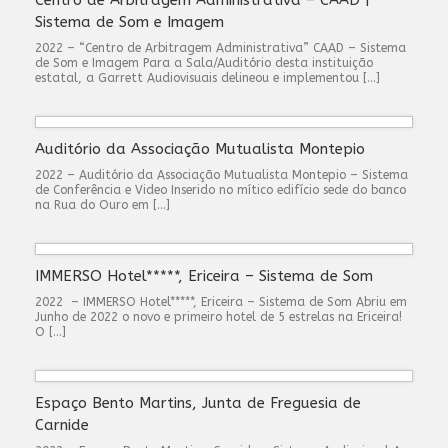
Centro de Arbitragem Administrativa – CAAD |
Sistema de Som e Imagem
2022 – “Centro de Arbitragem Administrativa” CAAD – Sistema
de Som e Imagem Para a Sala/Auditório desta instituição
estatal, a Garrett Audiovisuais delineou e implementou […]
Auditório da Associação Mutualista Montepio
2022 – Auditório da Associação Mutualista Montepio – Sistema
de Conferência e Video Inserido no mítico edifício sede do banco
na Rua do Ouro em […]
IMMERSO Hotel*****, Ericeira – Sistema de Som
2022 – IMMERSO Hotel*****, Ericeira – Sistema de Som Abriu em
Junho de 2022 o novo e primeiro hotel de 5 estrelas na Ericeira!
O […]
Espaço Bento Martins, Junta de Freguesia de
Carnide