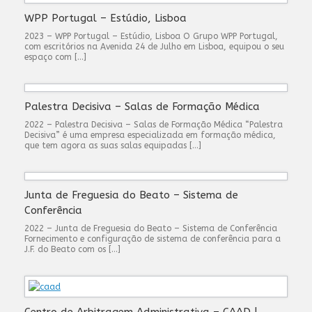
WPP Portugal – Estúdio, Lisboa
2023 – WPP Portugal – Estúdio, Lisboa O Grupo WPP Portugal,
com escritórios na Avenida 24 de Julho em Lisboa, equipou o seu
espaço com […]
Palestra Decisiva – Salas de Formação Médica
2022 – Palestra Decisiva – Salas de Formação Médica “Palestra
Decisiva” é uma empresa especializada em formação médica,
que tem agora as suas salas equipadas […]
Junta de Freguesia do Beato – Sistema de
Conferência
2022 – Junta de Freguesia do Beato – Sistema de Conferência
Fornecimento e configuração de sistema de conferência para a
J.F. do Beato com os […]