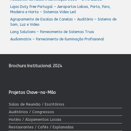
Lojas Duty Free Portugal – Aeroportos Lisboa, Porto, Faro,
Madeira e Horta – Sistemas Video Led
Agrupamento de Escolas de Canelas – Auditório – Sistema de
Som, Luz e Video
Lang Solutions – Fornecimento de Sistemas Truss
Audiomatrix – Fornecimento de Iluminação Profissional
Brochura Institucional 2024
Projetos Chave-na-Mão
Salas de Reunião / Escritórios
Auditórios / Congressos
Hotéis / Alojamentos Locais
Restaurantes / Cafés / Esplanadas