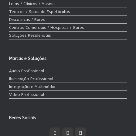
Lojas / Clínicas / Museus
Teatros / Salas de Espetáculos
Discotecas / Bares
Centros Comerciais / Hospitais / Gares
Soluções Residenciais
Marcas e Soluções
Áudio Profissional
Iluminação Profissional
Integração e Multimédia
Vídeo Profissional
Redes Sociais