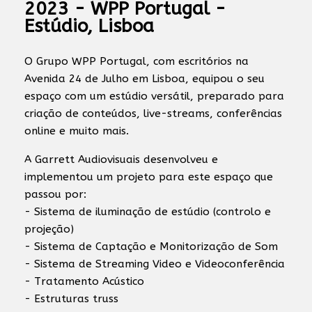
2023 - WPP Portugal -
Estúdio, Lisboa
O Grupo WPP Portugal, com escritórios na
Avenida 24 de Julho em Lisboa, equipou o seu
espaço com um estúdio versátil, preparado para
criação de conteúdos, live-streams, conferências
online e muito mais.
A Garrett Audiovisuais desenvolveu e
implementou um projeto para este espaço que
passou por:
- Sistema de iluminação de estúdio (controlo e
projeção)
- Sistema de Captação e Monitorização de Som
- Sistema de Streaming Video e Videoconferência
- Tratamento Acústico
- Estruturas truss