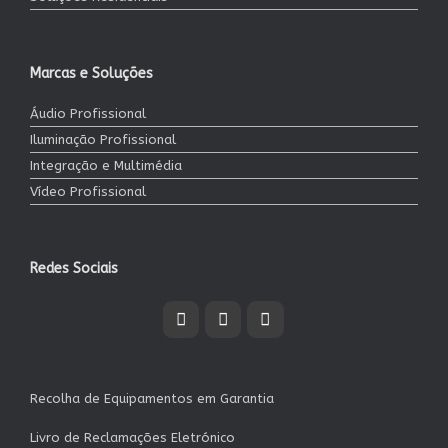
Marcas e Soluções
Áudio Profissional
Iluminação Profissional
Integração e Multimédia
Vídeo Profissional
Redes Sociais
Recolha de Equipamentos em Garantia
Livro de Reclamações Eletrónico