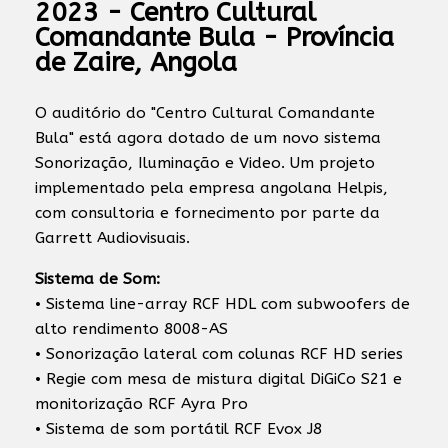
2023 - Centro Cultural
Comandante Bula - Província
de Zaire, Angola
O auditório do "Centro Cultural Comandante
Bula" está agora dotado de um novo sistema
Sonorização, Iluminação e Video. Um projeto
implementado pela empresa angolana Helpis,
com consultoria e fornecimento por parte da
Garrett Audiovisuais.
Sistema de Som:
• Sistema line-array RCF HDL com subwoofers de
alto rendimento 8008-AS
• Sonorização lateral com colunas RCF HD series
• Regie com mesa de mistura digital DiGiCo S21 e
monitorização RCF Ayra Pro
• Sistema de som portátil RCF Evox J8