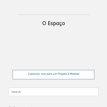
O Espaço
Contacte-nos para um Projeto à Medida
Search
for: