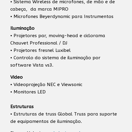
• Sistema Wireless de microfones, de mão e de
cabeça, da marca MIPRO
• Microfones Beyerdynamic para Instrumentos
Iluminação
• Projetores par, moving-head e ciclorama
Chauvet Professional / DJ
• Projetores fresnel Luxibel
• Controlo do sistema de iluminação por
software Vista vs3.
Video
• Videoprojeção NEC e Viewsonic
• Monitores LED
Estruturas
• Estruturas de truss Global Truss para suporte
de equipamentos de iluminação.