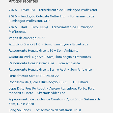
Artigos recentes
2026 – EMAV TVI – Fornecimento de Iluminação Profissional
2026 – Fundação Calouste Gulbenkian – Fornecimento de
Iluminação Profissional GLP
2026 – UAU – Tivoli BBVA – Fornecimento de Iluminação
Profissional
Vagas de emprego 2026
Auditório Grupo ETIC – Som, Iluminação e Estruturas
Restaurante Honest Greens Sé – Som Ambiente
Quantum Park Algarve – Som, Iluminação e Estruturas
Restaurante Honest Greens Foz – Som Ambiente
Restaurante Honest Greens Bairro Azul – Som Ambiente
Fornecimento Som RCF – Palco 22
Roadshow de Audio e Iluminação 2026 – ETIC Lisboa
Lojas Duty Free Portugal – Aeroportos Lisboa, Porto, Faro,
Madeira e Horta – Sistemas Video Led
Agrupamento de Escolas de Canelas – Auditório – Sistema de
Som, Luz e Video
Lang Solutions – Fornecimento de Sistemas Truss