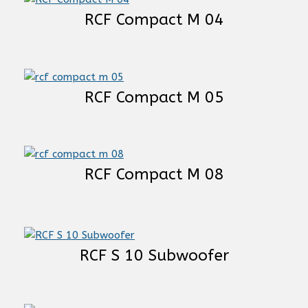
RCF Compact M 04
RCF Compact M 05
RCF Compact M 08
RCF S 10 Subwoofer