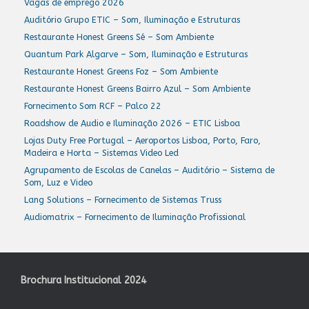
Vagas de emprego 2026
Auditório Grupo ETIC – Som, Iluminação e Estruturas
Restaurante Honest Greens Sé – Som Ambiente
Quantum Park Algarve – Som, Iluminação e Estruturas
Restaurante Honest Greens Foz – Som Ambiente
Restaurante Honest Greens Bairro Azul – Som Ambiente
Fornecimento Som RCF – Palco 22
Roadshow de Audio e Iluminação 2026 – ETIC Lisboa
Lojas Duty Free Portugal – Aeroportos Lisboa, Porto, Faro,
Madeira e Horta – Sistemas Video Led
Agrupamento de Escolas de Canelas – Auditório – Sistema de
Som, Luz e Video
Lang Solutions – Fornecimento de Sistemas Truss
Audiomatrix – Fornecimento de Iluminação Profissional
Brochura Institucional 2024