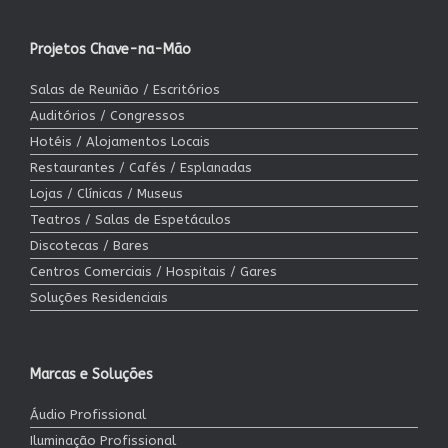
Projetos Chave-na-Mão
Salas de Reunião / Escritórios
Auditórios / Congressos
Hotéis / Alojamentos Locais
Restaurantes / Cafés / Esplanadas
Lojas / Clínicas / Museus
Teatros / Salas de Espetáculos
Discotecas / Bares
Centros Comerciais / Hospitais / Gares
Soluções Residenciais
Marcas e Soluções
Áudio Profissional
Iluminação Profissional