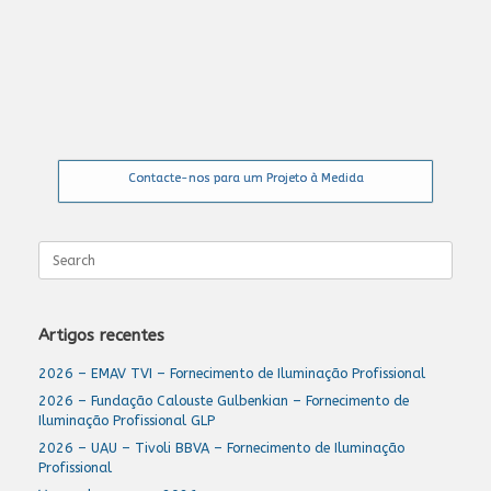
Contacte-nos para um Projeto à Medida
Search
for:
Artigos recentes
2026 – EMAV TVI – Fornecimento de Iluminação Profissional
2026 – Fundação Calouste Gulbenkian – Fornecimento de
Iluminação Profissional GLP
2026 – UAU – Tivoli BBVA – Fornecimento de Iluminação
Profissional