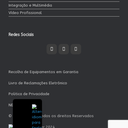
Integração e Multimédia
Vídeo Profissional
Redes Sociais
Recolha de Equipamentos em Garantia
Livro de Reclamações Eletrónico
Politica de Privacidade
NEWSLETTER
© Garrett S.A. - Todos os direitos Reservados