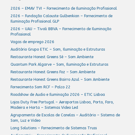
2026 – EMAV TVI – Fornecimento de Iluminação Profissional
2026 – Fundação Calouste Gulbenkian – Fornecimento de
Iluminação Profissional GLP
2026 – UAU – Tivoli BBVA – Fornecimento de Iluminação
Profissional
Vagas de emprego 2026
Auditório Grupo ETIC – Som, Iluminação e Estruturas
Restaurante Honest Greens Sé – Som Ambiente
Quantum Park Algarve – Som, Iluminação e Estruturas
Restaurante Honest Greens Foz – Som Ambiente
Restaurante Honest Greens Bairro Azul – Som Ambiente
Fornecimento Som RCF – Palco 22
Roadshow de Audio e Iluminação 2026 – ETIC Lisboa
Lojas Duty Free Portugal – Aeroportos Lisboa, Porto, Faro,
Madeira e Horta – Sistemas Video Led
Agrupamento de Escolas de Canelas – Auditório – Sistema de
Som, Luz e Video
Lang Solutions – Fornecimento de Sistemas Truss