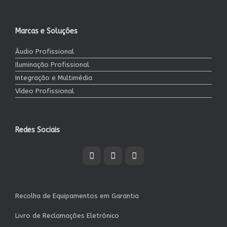
Marcas e Soluções
Áudio Profissional
Iluminação Profissional
Integração e Multimédia
Vídeo Profissional
Redes Sociais
Recolha de Equipamentos em Garantia
Livro de Reclamações Eletrónico