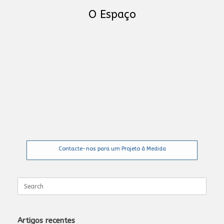
O Espaço
Contacte-nos para um Projeto à Medida
Search
for:
Artigos recentes