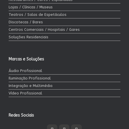
Lojas / Clínicas / Museus
Teatros / Salas de Espetáculos
Discotecas / Bares
Centros Comerciais / Hospitais / Gares
Soluções Residenciais
Marcas e Soluções
Áudio Profissional
Iluminação Profissional
Integração e Multimédia
Vídeo Profissional
Redes Sociais