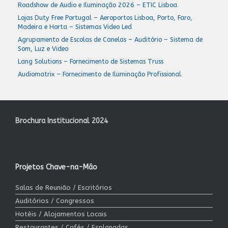
Roadshow de Audio e Iluminação 2026 – ETIC Lisboa
Lojas Duty Free Portugal – Aeroportos Lisboa, Porto, Faro,
Madeira e Horta – Sistemas Video Led
Agrupamento de Escolas de Canelas – Auditório – Sistema de
Som, Luz e Video
Lang Solutions – Fornecimento de Sistemas Truss
Audiomatrix – Fornecimento de Iluminação Profissional
Brochura Institucional 2024
Projetos Chave-na-Mão
Salas de Reunião / Escritórios
Auditórios / Congressos
Hotéis / Alojamentos Locais
Restaurantes / Cafés / Esplanadas