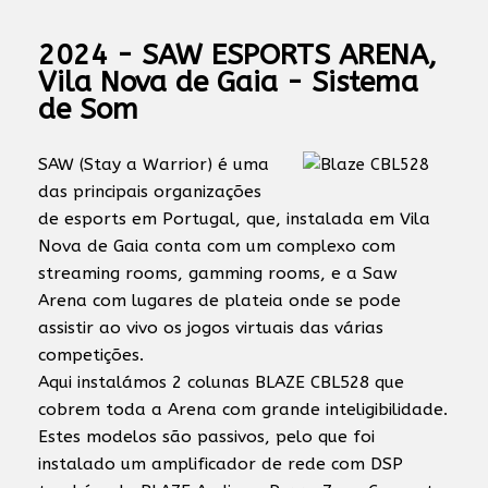
2024 - SAW ESPORTS ARENA,
Vila Nova de Gaia - Sistema
de Som
SAW (Stay a Warrior) é uma
das principais organizações
de esports em Portugal, que, instalada em Vila
Nova de Gaia conta com um complexo com
streaming rooms, gamming rooms, e a Saw
Arena com lugares de plateia onde se pode
assistir ao vivo os jogos virtuais das várias
competições.
Aqui instalámos 2 colunas BLAZE CBL528 que
cobrem toda a Arena com grande inteligibilidade.
Estes modelos são passivos, pelo que foi
instalado um amplificador de rede com DSP