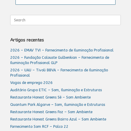
Search
for:
Artigos recentes
2026 – EMAV TVI – Fornecimento de Iluminação Profissional
2026 – Fundação Calouste Gulbenkian – Fornecimento de
Iluminação Profissional GLP
2026 – UAU – Tivoli BBVA – Fornecimento de Iluminação
Profissional
Vagas de emprego 2026
Auditório Grupo ETIC – Som, Iluminação e Estruturas
Restaurante Honest Greens Sé – Som Ambiente
Quantum Park Algarve – Som, Iluminação e Estruturas
Restaurante Honest Greens Foz – Som Ambiente
Restaurante Honest Greens Bairro Azul – Som Ambiente
Fornecimento Som RCF – Palco 22