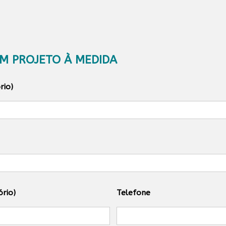
M PROJETO À MEDIDA
rio)
ório)
Telefone