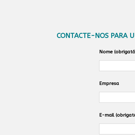
CONTACTE-NOS PARA U
Nome (obrigató
Empresa
E-mail (obrigat