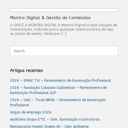
Montra Digital & Gestão de Conteúdos
O QUE É A MONTRA DIGITAL A Montra Digital é uma Solução de
Comunicação, indicada para qualquer montra/vitrina de loja
ou ponto de venda, tendo por […]
Search
for:
Artigos recentes
2026 – EMAV TVI – Fornecimento de Iluminação Profissional
2026 – Fundação Calouste Gulbenkian – Fornecimento de
Iluminação Profissional GLP
2026 – UAU – Tivoli BBVA – Fornecimento de Iluminação
Profissional
Vagas de emprego 2026
Auditório Grupo ETIC – Som, Iluminação e Estruturas
Restaurante Honest Greens Sé – Som Ambiente