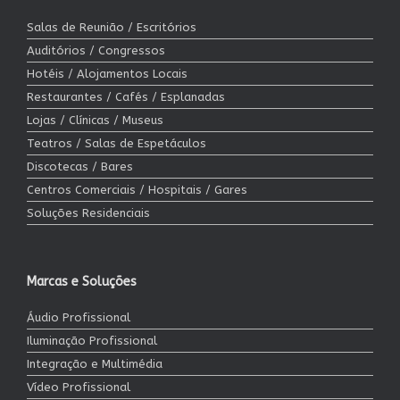
Salas de Reunião / Escritórios
Auditórios / Congressos
Hotéis / Alojamentos Locais
Restaurantes / Cafés / Esplanadas
Lojas / Clínicas / Museus
Teatros / Salas de Espetáculos
Discotecas / Bares
Centros Comerciais / Hospitais / Gares
Soluções Residenciais
Marcas e Soluções
Áudio Profissional
Iluminação Profissional
Integração e Multimédia
Vídeo Profissional