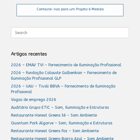
Contacte-nos para um Projeto à Medida
Search
for:
Artigos recentes
2026 – EMAV TVI – Fornecimento de Iluminação Profissional
2026 – Fundação Calouste Gulbenkian – Fornecimento de
Iluminação Profissional GLP
2026 – UAU – Tivoli BBVA – Fornecimento de Iluminação
Profissional
Vagas de emprego 2026
Auditório Grupo ETIC – Som, Iluminação e Estruturas
Restaurante Honest Greens Sé – Som Ambiente
Quantum Park Algarve – Som, Iluminação e Estruturas
Restaurante Honest Greens Foz – Som Ambiente
Restaurante Honest Greens Bairro Azul – Som Ambiente