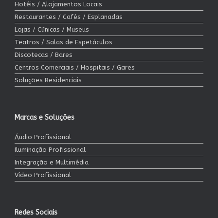
Hotéis / Alojamentos Locais
Restaurantes / Cafés / Esplanadas
Lojas / Clínicas / Museus
Teatros / Salas de Espetáculos
Discotecas / Bares
Centros Comerciais / Hospitais / Gares
Soluções Residenciais
Marcas e Soluções
Áudio Profissional
Iluminação Profissional
Integração e Multimédia
Vídeo Profissional
Redes Sociais