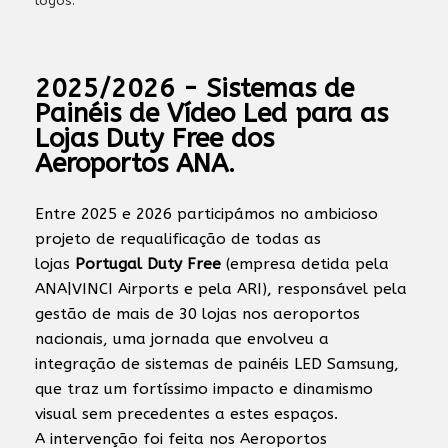
2025/2026 - Sistemas de
Painéis de Vídeo Led para as
Lojas Duty Free dos
Aeroportos ANA.
Entre 2025 e 2026 participámos no ambicioso
projeto de requalificação de todas as
lojas
Portugal Duty Free
(empresa detida pela
ANA|VINCI Airports e pela ARI), responsável pela
gestão de mais de 30 lojas nos aeroportos
nacionais, uma jornada que envolveu a
integração de sistemas de painéis LED Samsung,
que traz um fortíssimo impacto e dinamismo
visual sem precedentes a estes espaços.
A intervenção foi feita nos Aeroportos