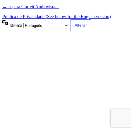
← Ir para Garrett Audiovisuais
Política de Privacidade (See below for the English version)
Idioma