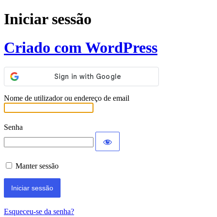
Iniciar sessão
Criado com WordPress
Nome de utilizador ou endereço de email
Senha
Manter sessão
Esqueceu-se da senha?