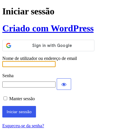
Iniciar sessão
Criado com WordPress
Nome de utilizador ou endereço de email
Senha
Manter sessão
Esqueceu-se da senha?