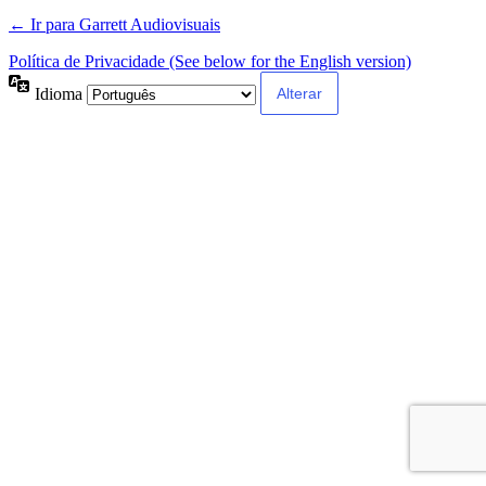
← Ir para Garrett Audiovisuais
Política de Privacidade (See below for the English version)
Idioma