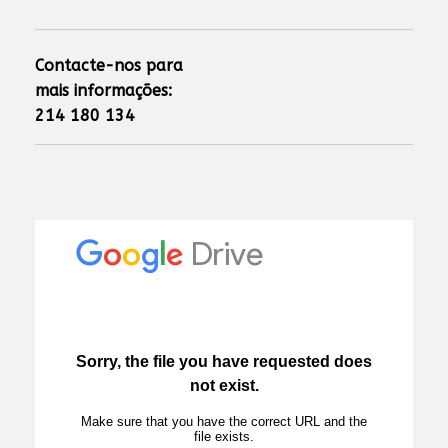
Contacte-nos para
mais informações:
214 180 134