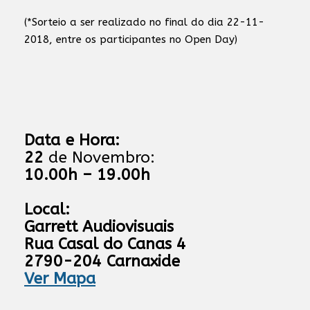
(*Sorteio a ser realizado no final do dia 22-11-
2018, entre os participantes no Open Day)
Data e Hora:
22
de Novembro:
10.00h – 19.00h
Local:
Garrett Audiovisuais
Rua Casal do Canas 4
2790-204 Carnaxide
Ver Mapa