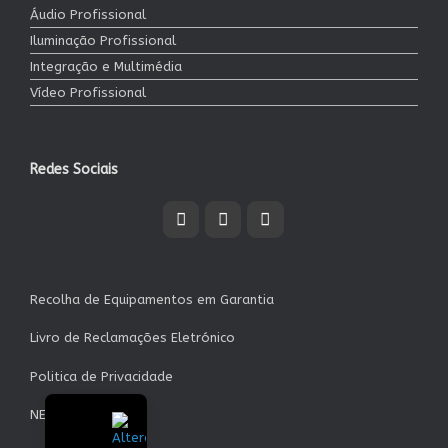
Áudio Profissional
Iluminação Profissional
Integração e Multimédia
Vídeo Profissional
Redes Sociais
Recolha de Equipamentos em Garantia
Livro de Reclamações Eletrónico
Politica de Privacidade
NEWSLETTER