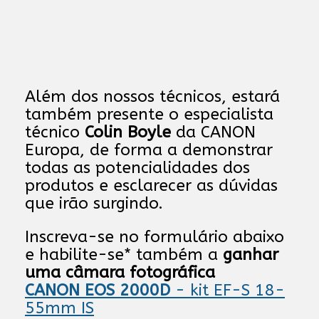
Além dos nossos técnicos, estará
também presente o especialista
técnico
Colin Boyle
da CANON
Europa, de forma a demonstrar
todas as potencialidades dos
produtos e esclarecer as dúvidas
que irão surgindo.
Inscreva-se no formulário abaixo
e habilite-se* também a
ganhar
uma câmara fotográfica
CANON EOS 2000D
- kit EF-S 18-
55mm IS