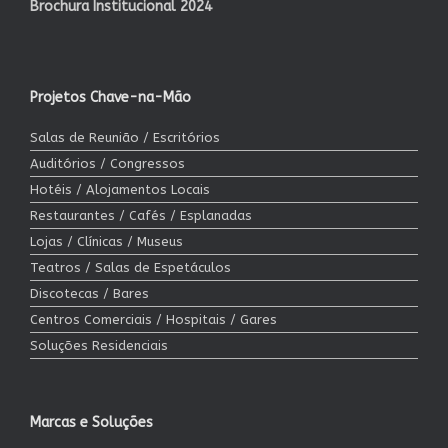
Brochura Institucional 2024
Projetos Chave-na-Mão
Salas de Reunião / Escritórios
Auditórios / Congressos
Hotéis / Alojamentos Locais
Restaurantes / Cafés / Esplanadas
Lojas / Clínicas / Museus
Teatros / Salas de Espetáculos
Discotecas / Bares
Centros Comerciais / Hospitais / Gares
Soluções Residenciais
Marcas e Soluções