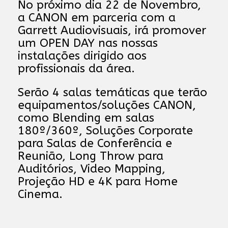
No próximo dia 22 de Novembro,
a CANON em parceria com a
Garrett Audiovisuais, irá promover
um OPEN DAY nas nossas
instalações dirigido aos
profissionais da área.
Serão 4 salas temáticas que terão
equipamentos/soluções CANON,
como Blending em salas
180º/360º, Soluções Corporate
para Salas de Conferência e
Reunião, Long Throw para
Auditórios, Video Mapping,
Projeção HD e 4K para Home
Cinema.