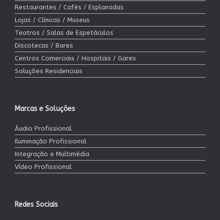
Restaurantes / Cafés / Esplanadas
Lojas / Clínicas / Museus
Teatros / Salas de Espetáculos
Discotecas / Bares
Centros Comerciais / Hospitais / Gares
Soluções Residenciais
Marcas e Soluções
Áudio Profissional
Iluminação Profissional
Integração e Multimédia
Vídeo Profissional
Redes Sociais