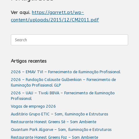
Ver aqui.
https://garrett.pt/wp-
content/uploads/2015/12/CM2011.pdf
Search
for:
Artigos recentes
2026 – EMAV TVI – Fornecimento de Iluminação Profissional
2026 – Fundação Calouste Gulbenkian – Fornecimento de
Iluminação Profissional GLP
2026 – UAU – Tivoli BBVA – Fornecimento de Iluminação
Profissional
Vagas de emprego 2026
Auditório Grupo ETIC – Som, Iluminação e Estruturas
Restaurante Honest Greens Sé – Som Ambiente
Quantum Park Algarve – Som, Iluminação e Estruturas
Restaurante Honest Greens Foz – Som Ambiente