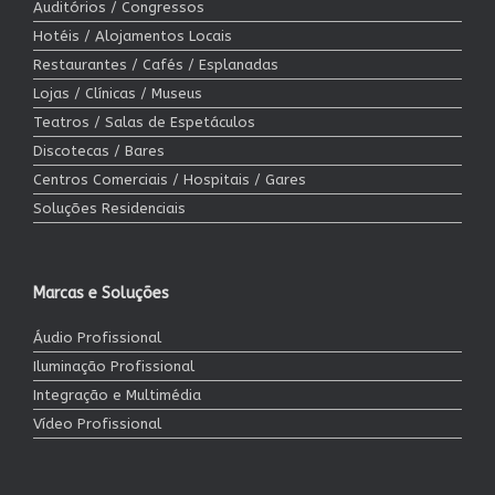
Auditórios / Congressos
Hotéis / Alojamentos Locais
Restaurantes / Cafés / Esplanadas
Lojas / Clínicas / Museus
Teatros / Salas de Espetáculos
Discotecas / Bares
Centros Comerciais / Hospitais / Gares
Soluções Residenciais
Marcas e Soluções
Áudio Profissional
Iluminação Profissional
Integração e Multimédia
Vídeo Profissional