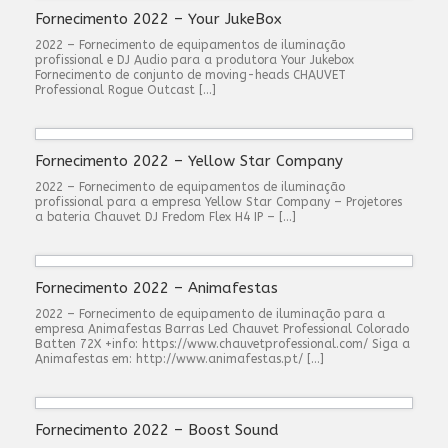
Fornecimento 2022 – Your JukeBox
2022 – Fornecimento de equipamentos de iluminação
profissional e DJ Audio para a produtora Your Jukebox
Fornecimento de conjunto de moving-heads CHAUVET
Professional Rogue Outcast […]
Fornecimento 2022 – Yellow Star Company
2022 – Fornecimento de equipamentos de iluminação
profissional para a empresa Yellow Star Company – Projetores
a bateria Chauvet DJ Fredom Flex H4 IP – […]
Fornecimento 2022 – Animafestas
2022 – Fornecimento de equipamento de iluminação para a
empresa Animafestas Barras Led Chauvet Professional Colorado
Batten 72X +info: https://www.chauvetprofessional.com/ Siga a
Animafestas em: http://www.animafestas.pt/ […]
Fornecimento 2022 – Boost Sound