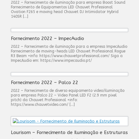
2022 – Fornecimento de iluminação para empresa Boost Sound
Fornecimento de Equipamentos LED Chauvet Professional
Ovation F265 e moving head Chauvet DJ Intimidator Hybrid
140SR […]
Fornecimento 2022 – ImpecAudio
2022 – Fornecimento de iluminação para a empresa ImpecAudio
Fornecimento de moving-heads LED Chauvet Professional Rogue
R3 Beam +info: https://www.chauvetprofessional.com/ Siga a
ImpecAudio em: https://www.impecaudio.pt/
Fornecimento 2022 – Palco 22
2022 – Fornecimento de diverso equipamento video/iluminação
para empresa Palco 22 – Video Panel LED F2 (2.9 mm pixel
pitch) da Chauvet Professional +info:
https://www.chauvetvideo.com/ […]
Lourisom – Fornecimento de Iluminação e Estruturas