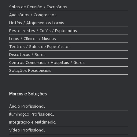
Salas de Reunião / Escritórios
Auditórios / Congressos
Hotéis / Alojamentos Locais
Restaurantes / Cafés / Esplanadas
Lojas / Clínicas / Museus
Teatros / Salas de Espetáculos
Discotecas / Bares
Centros Comerciais / Hospitais / Gares
Soluções Residenciais
Marcas e Soluções
Áudio Profissional
Iluminação Profissional
Integração e Multimédia
Vídeo Profissional