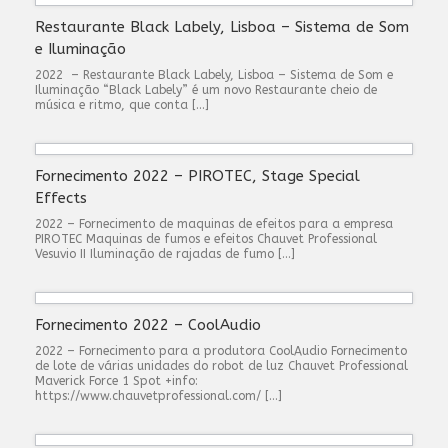
Restaurante Black Labely, Lisboa – Sistema de Som
e Iluminação
2022 – Restaurante Black Labely, Lisboa – Sistema de Som e
Iluminação “Black Labely” é um novo Restaurante cheio de
música e ritmo, que conta […]
Fornecimento 2022 – PIROTEC, Stage Special
Effects
2022 – Fornecimento de maquinas de efeitos para a empresa
PIROTEC Maquinas de fumos e efeitos Chauvet Professional
Vesuvio II Iluminação de rajadas de fumo […]
Fornecimento 2022 – CoolAudio
2022 – Fornecimento para a produtora CoolAudio Fornecimento
de lote de várias unidades do robot de luz Chauvet Professional
Maverick Force 1 Spot +info:
https://www.chauvetprofessional.com/ […]