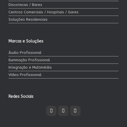
Discotecas / Bares
Centros Comerciais / Hospitais / Gares
Soluções Residenciais
Marcas e Soluções
Áudio Profissional
Iluminação Profissional
Integração e Multimédia
Vídeo Profissional
Redes Sociais