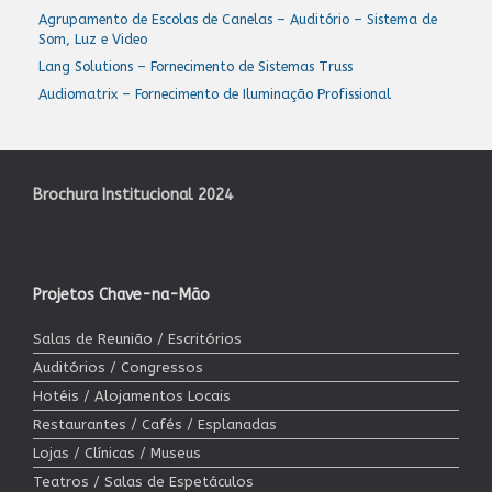
Agrupamento de Escolas de Canelas – Auditório – Sistema de
Som, Luz e Video
Lang Solutions – Fornecimento de Sistemas Truss
Audiomatrix – Fornecimento de Iluminação Profissional
Brochura Institucional 2024
Projetos Chave-na-Mão
Salas de Reunião / Escritórios
Auditórios / Congressos
Hotéis / Alojamentos Locais
Restaurantes / Cafés / Esplanadas
Lojas / Clínicas / Museus
Teatros / Salas de Espetáculos