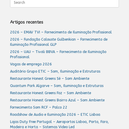
for:
Artigos recentes
2026 – EMAV TVI – Fornecimento de Iluminação Profissional
2026 – Fundação Calouste Gulbenkian – Fornecimento de
Iluminação Profissional GLP
2026 – UAU – Tivoli BBVA – Fornecimento de Iluminação
Profissional
Vagas de emprego 2026
Auditório Grupo ETIC – Som, Iluminação e Estruturas
Restaurante Honest Greens Sé – Som Ambiente
Quantum Park Algarve – Som, Iluminação e Estruturas
Restaurante Honest Greens Foz – Som Ambiente
Restaurante Honest Greens Bairro Azul – Som Ambiente
Fornecimento Som RCF – Palco 22
Roadshow de Audio e Iluminação 2026 – ETIC Lisboa
Lojas Duty Free Portugal – Aeroportos Lisboa, Porto, Faro,
Madeira e Horta – Sistemas Video Led