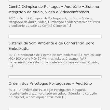
Comité Olímpico de Portugal – Auditório – Sistema
integrado de Áudio, Video e Videoconferência
2025 – Comité Olímpico de Portugal – Auditório – Sistema
integrado de Áudio, Video, Iluminação e Videoconferência. Para
o auditório da sede do Comité Olímpico […]
Sistema de Som Ambiente e de Conferência para
Embaixada
2017 Fornecimento de sistema de som ambiente RCF com colunas
MQ-100 L-W e MQ-50-W, mas kickbox Drawmer 4x4R
Fornecimento de sistema de conferencias Beyerdynamic Quinta,
[…]
Ordem dos Psicólogos Portugueses – Auditório
2016 – A Ordem dos Psicólogos Portugueses inaugurou
recentemente a sua nova sede em Lisboa. Situada no coração
da capital, o novo espaço traz mais […]
Search