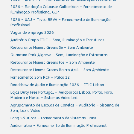
2026 – Fundação Calouste Gulbenkian – Fornecimento de
Iluminação Profissional GLP
2026 – UAU – Tivoli BBVA – Fornecimento de Iluminação
Profissional
Vagas de emprego 2026
Auditório Grupo ETIC – Som, Iluminação e Estruturas
Restaurante Honest Greens Sé – Som Ambiente
Quantum Park Algarve – Som, Iluminação e Estruturas
Restaurante Honest Greens Foz – Som Ambiente
Restaurante Honest Greens Bairro Azul – Som Ambiente
Fornecimento Som RCF – Palco 22
Roadshow de Audio e Iluminação 2026 – ETIC Lisboa
Lojas Duty Free Portugal – Aeroportos Lisboa, Porto, Faro,
Madeira e Horta – Sistemas Video Led
Agrupamento de Escolas de Canelas – Auditório – Sistema de
Som, Luz e Video
Lang Solutions – Fornecimento de Sistemas Truss
Audiomatrix – Fornecimento de Iluminação Profissional