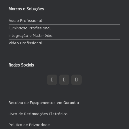
Marcas e Soluções
Áudio Profissional
Iluminação Profissional
Integração e Multimédia
Vídeo Profissional
Redes Sociais
Recolha de Equipamentos em Garantia
Livro de Reclamações Eletrónico
Politica de Privacidade