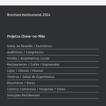
Brochura Institucional 2024
Projetos Chave-na-Mão
Salas de Reunião / Escritórios
Auditórios / Congressos
Hotéis / Alojamentos Locais
Restaurantes / Cafés / Esplanadas
Lojas / Clínicas / Museus
Teatros / Salas de Espetáculos
Discotecas / Bares
Centros Comerciais / Hospitais / Gares
Soluções Residenciais