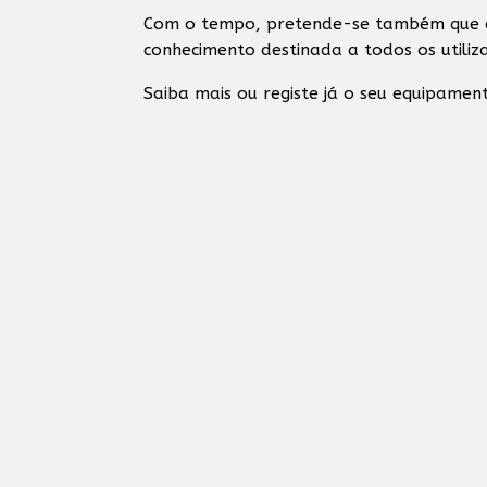
Com o tempo, pretende-se também que e
conhecimento destinada a todos os utiliz
Saiba mais ou registe já o seu equipame