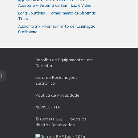
Auditório – Sistema de Som, Luz e Video
Lang Solutions – Fornecimento de Sistemas
Truss
Audiomatrix – Fornecimento de Iluminação
Profissional
Recolha de Equipamentos em
Garantia
Livro de Reclamações
Eletrónico
Politica de Privacidade
NEWSLETTER
© Garrett S.A. - Todos os
direitos Reservados