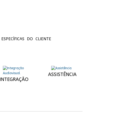
SPECÍFICAS DO CLIENTE
ASSISTÊNCIA
INTEGRAÇÃO