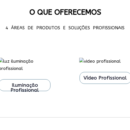
O QUE OFERECEMOS
4 ÁREAS DE PRODUTOS E SOLUÇÕES PROFISSIONAIS
Vídeo Profissional
Iluminação
Profissional