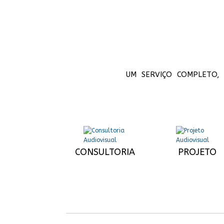
UM SERVIÇO COMPLETO, 
CONSULTORIA
PROJETO