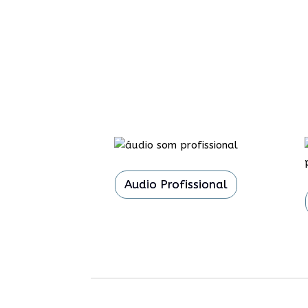
Audio Profissional