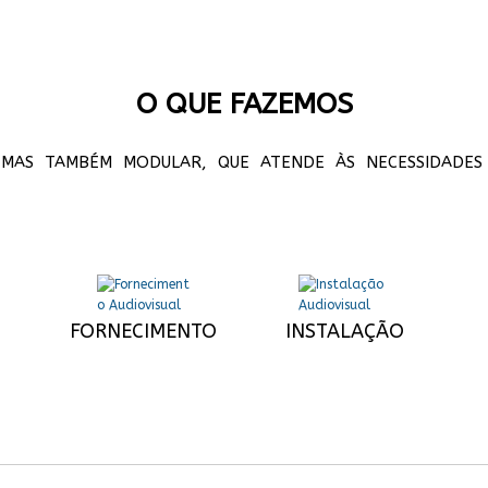
O QUE FAZEMOS
MAS TAMBÉM MODULAR, QUE ATENDE ÀS NECESSIDADES E
FORNECIMENTO
INSTALAÇÃO