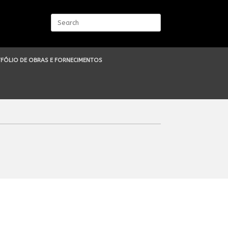
Search
for:
FÓLIO DE OBRAS E FORNECIMENTOS