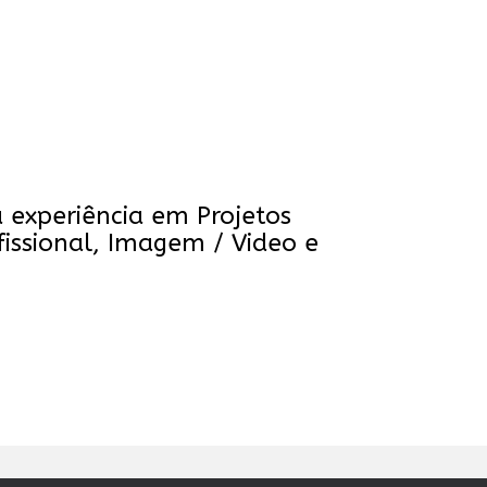
experiência em Projetos
fissional, Imagem / Video e