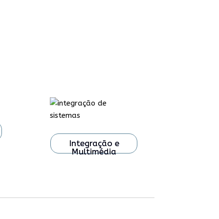
Integração e
Multimédia