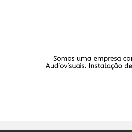
Somos uma empresa com 
Audiovisuais. Instalação d