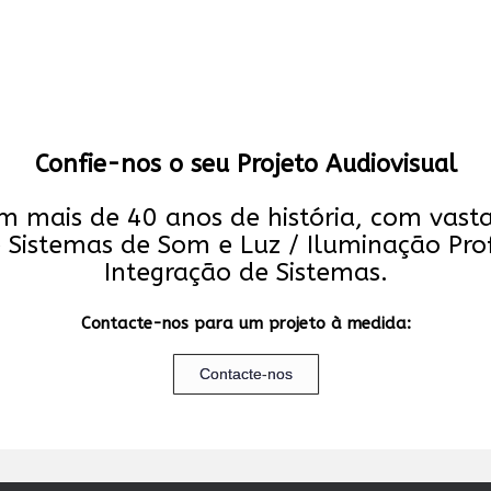
Confie-nos o seu Projeto Audiovisual
mais de 40 anos de história, com vasta 
e Sistemas de Som e Luz / Iluminação Pro
Integração de Sistemas.
Contacte-nos para um projeto à medida:
Contacte-nos