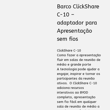
Barco ClickShare
C-10 –
adaptador para
Apresentação
sem fios
ClickShare C-10
Como fazer a apresentação
fluir em salas de reunião de
médio e grande porte
A tecnologia pode ajudar a
engajar, inspirar e tornar os
participantes da reunião
ativos. O ClickShare C-10
adiciona recursos
interativos ao BYOD
completo, apresentação
sem fio fácil em qualquer
sala de reunião de médio a