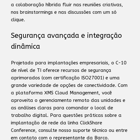
a colaboração híbrida fluir nas reuniões criativas,
nos brainstormings e nas discussões com um só
clique.
Segurança avançada e integração
dinâmica
Projetado para implantações empresariais, o C-10
de nível de TI oferece recursos de segurança
aprimorados (com certificação ISO27001) e uma
grande variedade de opções de conectividade. Com
a plataforma XMS Cloud Management, você
aproveita o gerenciamento remoto das unidades e
as análises claras para comandar o local de
trabalho digital. Para questões práticas sobre a
implantação de rede da linha ClickShare
Conference, consulte nosso suporte técnico ou entre
em contato com o representante da Barco.