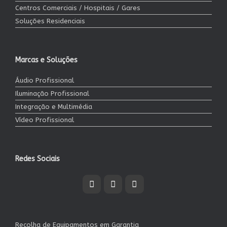
Centros Comerciais / Hospitais / Gares
Soluções Residenciais
Marcas e Soluções
Áudio Profissional
Iluminação Profissional
Integração e Multimédia
Vídeo Profissional
Redes Sociais
Recolha de Equipamentos em Garantia