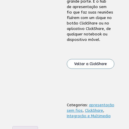
grande porte. É o hub
de apresentação sem
fio que faz suas reuniões
fluírem com um clique no
botão ClickShare ou no
aplicativo ClickShare, de
qualquer notebook ou
dispositivo móvel.
Voltar a ClickShare
Categorias:
apresentação
sem fios
,
ClickShare
,
Integração e Multimedia