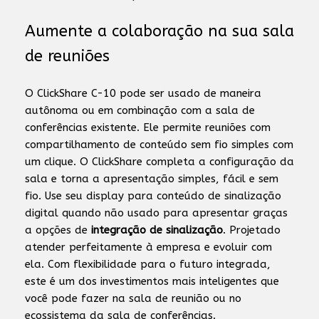
Aumente a colaboração na sua sala
de reuniões
O ClickShare C-10 pode ser usado de maneira
autônoma ou em combinação com a sala de
conferências existente. Ele permite reuniões com
compartilhamento de conteúdo sem fio simples com
um clique. O ClickShare completa a configuração da
sala e torna a apresentação simples, fácil e sem
fio. Use seu display para conteúdo de sinalização
digital quando não usado para apresentar graças
a opções de
integração de sinalização
. Projetado
atender perfeitamente à empresa e evoluir com
ela. Com flexibilidade para o futuro integrada,
este é um dos investimentos mais inteligentes que
você pode fazer na sala de reunião ou no
ecossistema da sala de conferências.