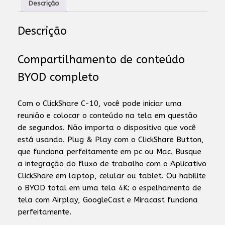
Descrição
Descrição
Compartilhamento de conteúdo
BYOD completo
Com o ClickShare C-10, você pode iniciar uma
reunião e colocar o conteúdo na tela em questão
de segundos. Não importa o dispositivo que você
está usando. Plug & Play com o ClickShare Button,
que funciona perfeitamente em pc ou Mac. Busque
a integração do fluxo de trabalho com o Aplicativo
ClickShare em laptop, celular ou tablet. Ou habilite
o BYOD total em uma tela 4K: o espelhamento de
tela com Airplay, GoogleCast e Miracast funciona
perfeitamente.