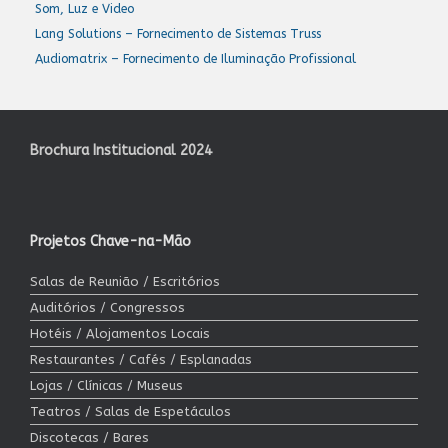
Som, Luz e Video
Lang Solutions – Fornecimento de Sistemas Truss
Audiomatrix – Fornecimento de Iluminação Profissional
Brochura Institucional 2024
Projetos Chave-na-Mão
Salas de Reunião / Escritórios
Auditórios / Congressos
Hotéis / Alojamentos Locais
Restaurantes / Cafés / Esplanadas
Lojas / Clínicas / Museus
Teatros / Salas de Espetáculos
Discotecas / Bares