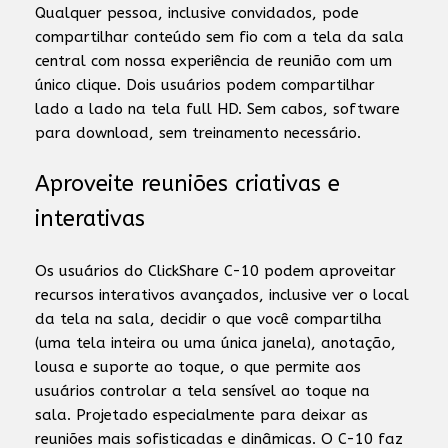
Qualquer pessoa, inclusive convidados, pode
compartilhar conteúdo sem fio com a tela da sala
central com nossa experiência de reunião com um
único clique. Dois usuários podem compartilhar
lado a lado na tela full HD. Sem cabos, software
para download, sem treinamento necessário.
Aproveite reuniões criativas e
interativas
Os usuários do ClickShare C-10 podem aproveitar
recursos interativos avançados, inclusive ver o local
da tela na sala, decidir o que você compartilha
(uma tela inteira ou uma única janela), anotação,
lousa e suporte ao toque, o que permite aos
usuários controlar a tela sensível ao toque na
sala. Projetado especialmente para deixar as
reuniões mais sofisticadas e dinâmicas. O C-10 faz