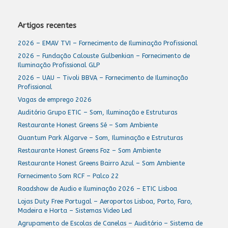
Artigos recentes
2026 – EMAV TVI – Fornecimento de Iluminação Profissional
2026 – Fundação Calouste Gulbenkian – Fornecimento de
Iluminação Profissional GLP
2026 – UAU – Tivoli BBVA – Fornecimento de Iluminação
Profissional
Vagas de emprego 2026
Auditório Grupo ETIC – Som, Iluminação e Estruturas
Restaurante Honest Greens Sé – Som Ambiente
Quantum Park Algarve – Som, Iluminação e Estruturas
Restaurante Honest Greens Foz – Som Ambiente
Restaurante Honest Greens Bairro Azul – Som Ambiente
Fornecimento Som RCF – Palco 22
Roadshow de Audio e Iluminação 2026 – ETIC Lisboa
Lojas Duty Free Portugal – Aeroportos Lisboa, Porto, Faro,
Madeira e Horta – Sistemas Video Led
Agrupamento de Escolas de Canelas – Auditório – Sistema de