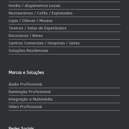
Hotéis / Alojamentos Locais
Restaurantes / Cafés / Esplanadas
Lojas / Clínicas / Museus
Teatros / Salas de Espetáculos
Discotecas / Bares
Centros Comerciais / Hospitais / Gares
Soluções Residenciais
Marcas e Soluções
Áudio Profissional
Iluminação Profissional
Integração e Multimédia
Vídeo Profissional
Redes Sociais