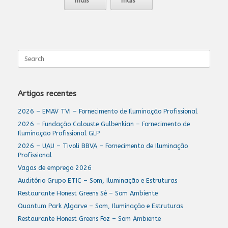
mais
mais
Search
for:
Artigos recentes
2026 – EMAV TVI – Fornecimento de Iluminação Profissional
2026 – Fundação Calouste Gulbenkian – Fornecimento de
Iluminação Profissional GLP
2026 – UAU – Tivoli BBVA – Fornecimento de Iluminação
Profissional
Vagas de emprego 2026
Auditório Grupo ETIC – Som, Iluminação e Estruturas
Restaurante Honest Greens Sé – Som Ambiente
Quantum Park Algarve – Som, Iluminação e Estruturas
Restaurante Honest Greens Foz – Som Ambiente