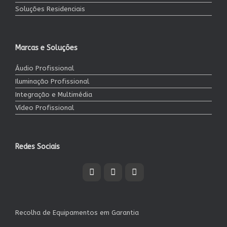
Soluções Residenciais
Marcas e Soluções
Áudio Profissional
Iluminação Profissional
Integração e Multimédia
Vídeo Profissional
Redes Sociais
Recolha de Equipamentos em Garantia