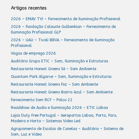
Artigos recentes
2026 – EMAV TVI – Fornecimento de Iluminação Profissional
2026 – Fundação Calouste Gulbenkian – Fornecimento de
Iluminação Profissional GLP
2026 – UAU – Tivoli BBVA – Fornecimento de Iluminação
Profissional
Vagas de emprego 2026
Auditório Grupo ETIC – Som, Iluminação e Estruturas
Restaurante Honest Greens Sé – Som Ambiente
Quantum Park Algarve – Som, Iluminação e Estruturas
Restaurante Honest Greens Foz – Som Ambiente
Restaurante Honest Greens Bairro Azul – Som Ambiente
Fornecimento Som RCF – Palco 22
Roadshow de Audio e Iluminação 2026 – ETIC Lisboa
Lojas Duty Free Portugal – Aeroportos Lisboa, Porto, Faro,
Madeira e Horta – Sistemas Video Led
Agrupamento de Escolas de Canelas – Auditório – Sistema de
Som, Luz e Video