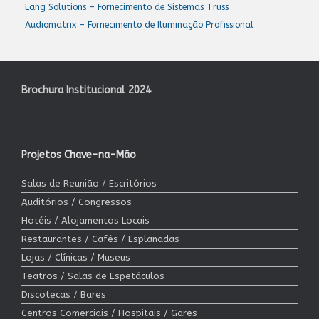
Lang Solutions – Fornecimento de Sistemas Truss
Audiomatrix – Fornecimento de Iluminação Profissional
Brochura Institucional 2024
Projetos Chave-na-Mão
Salas de Reunião / Escritórios
Auditórios / Congressos
Hotéis / Alojamentos Locais
Restaurantes / Cafés / Esplanadas
Lojas / Clínicas / Museus
Teatros / Salas de Espetáculos
Discotecas / Bares
Centros Comerciais / Hospitais / Gares