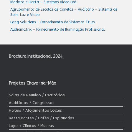
Madeira e Horta – Sistemas Video Led
Agrupamento de Escolas de Canelas – Auditório – Sistema de
Som, Luz e Video
Lang Solutions – Fornecimento de Sistemas Truss
Audiomatrix – Fornecimento de Iluminação Profissional
Brochura Institucional 2024
Projetos Chave-na-Mão
Salas de Reunião / Escritórios
Auditórios / Congressos
Hotéis / Alojamentos Locais
Restaurantes / Cafés / Esplanadas
Lojas / Clínicas / Museus