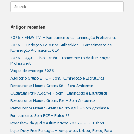
Search
for:
Artigos recentes
2026 – EMAV TVI – Fornecimento de Iluminação Profissional
2026 – Fundação Calouste Gulbenkian – Fornecimento de
Iluminação Profissional GLP
2026 – UAU – Tivoli BBVA – Fornecimento de Iluminação
Profissional
Vagas de emprego 2026
Auditório Grupo ETIC – Som, Iluminação e Estruturas
Restaurante Honest Greens Sé – Som Ambiente
Quantum Park Algarve – Som, Iluminação e Estruturas
Restaurante Honest Greens Foz – Som Ambiente
Restaurante Honest Greens Bairro Azul – Som Ambiente
Fornecimento Som RCF – Palco 22
Roadshow de Audio e Iluminação 2026 – ETIC Lisboa
Lojas Duty Free Portugal – Aeroportos Lisboa, Porto, Faro,