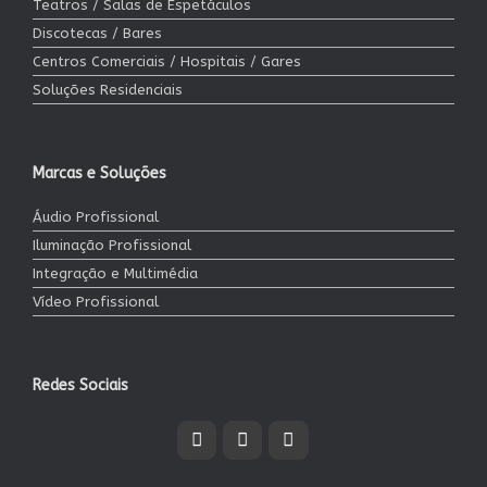
Teatros / Salas de Espetáculos
Discotecas / Bares
Centros Comerciais / Hospitais / Gares
Soluções Residenciais
Marcas e Soluções
Áudio Profissional
Iluminação Profissional
Integração e Multimédia
Vídeo Profissional
Redes Sociais