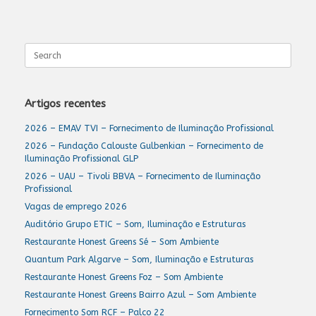
Search
for:
Artigos recentes
2026 – EMAV TVI – Fornecimento de Iluminação Profissional
2026 – Fundação Calouste Gulbenkian – Fornecimento de
Iluminação Profissional GLP
2026 – UAU – Tivoli BBVA – Fornecimento de Iluminação
Profissional
Vagas de emprego 2026
Auditório Grupo ETIC – Som, Iluminação e Estruturas
Restaurante Honest Greens Sé – Som Ambiente
Quantum Park Algarve – Som, Iluminação e Estruturas
Restaurante Honest Greens Foz – Som Ambiente
Restaurante Honest Greens Bairro Azul – Som Ambiente
Fornecimento Som RCF – Palco 22