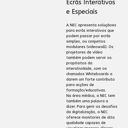
Ecrãs Interativos
e Especiais
A NEC apresenta soluçãoes
para ecrãs interativos que
podem passar por ecrãs
simples, ou conjuntos
modulares (videowall). Os
projetores de vídeo
também podem servir os
propósitos da
interatividade, com os
chamados Whiteboards a
darem um forte contributo
para acções de
formação/educativas.
Na área médica, a NEC tem
também uma palavra a
dizer. Para gerir os desafios
da digitalização, a NEC
oferece monitores de alta
qualidade capazes de