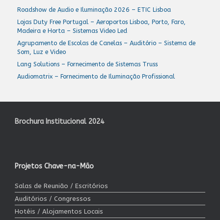
Roadshow de Audio e Iluminação 2026 – ETIC Lisboa
Lojas Duty Free Portugal – Aeroportos Lisboa, Porto, Faro,
Madeira e Horta – Sistemas Video Led
Agrupamento de Escolas de Canelas – Auditório – Sistema de
Som, Luz e Video
Lang Solutions – Fornecimento de Sistemas Truss
Audiomatrix – Fornecimento de Iluminação Profissional
Brochura Institucional 2024
Projetos Chave-na-Mão
Salas de Reunião / Escritórios
Auditórios / Congressos
Hotéis / Alojamentos Locais