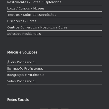
Restaurantes / Cafés / Esplanadas
Lojas / Clínicas / Museus
Teatros / Salas de Espetáculos
Discotecas / Bares
Centros Comerciais / Hospitais / Gares
Soluções Residenciais
Marcas e Soluções
Áudio Profissional
Iluminação Profissional
Integração e Multimédia
Vídeo Profissional
Redes Sociais