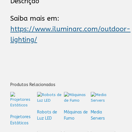
Descrição
Saiba mais em:
https://www.iluminarc.com/outdoor-
lighting/
Produtos Relacionados
Robots de
Máquinas de
Media
Projetores
Luz LED
Fumo
Servers
Estáticos