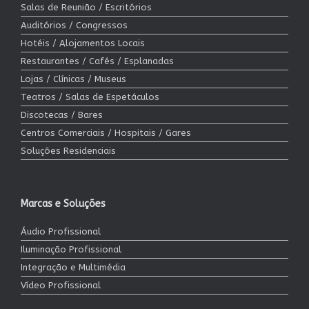
Salas de Reunião / Escritórios
Auditórios / Congressos
Hotéis / Alojamentos Locais
Restaurantes / Cafés / Esplanadas
Lojas / Clínicas / Museus
Teatros / Salas de Espetáculos
Discotecas / Bares
Centros Comerciais / Hospitais / Gares
Soluções Residenciais
Marcas e Soluções
Áudio Profissional
Iluminação Profissional
Integração e Multimédia
Vídeo Profissional