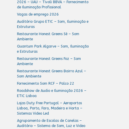
2026 – UAU – Tivoli BBVA – Fornecimento
de Iluminação Profissional
Vagas de emprego 2026
Auditório Grupo ETIC – Som, Iluminação e
Estruturas
Restaurante Honest Greens Sé – Som
Ambiente
Quantum Park Algarve – Som, Iluminação
e Estruturas
Restaurante Honest Greens Foz – Som
Ambiente
Restaurante Honest Greens Bairro Azul –
Som Ambiente
Fornecimento Som RCF – Palco 22
Roadshow de Audio e Iluminação 2026 –
ETIC Lisboa
Lojas Duty Free Portugal – Aeroportos
Lisboa, Porto, Faro, Madeira e Horta –
Sistemas Video Led
Agrupamento de Escolas de Canelas –
Auditório – Sistema de Som, Luz e Video