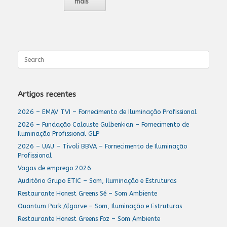
mais
Search
for:
Artigos recentes
2026 – EMAV TVI – Fornecimento de Iluminação Profissional
2026 – Fundação Calouste Gulbenkian – Fornecimento de
Iluminação Profissional GLP
2026 – UAU – Tivoli BBVA – Fornecimento de Iluminação
Profissional
Vagas de emprego 2026
Auditório Grupo ETIC – Som, Iluminação e Estruturas
Restaurante Honest Greens Sé – Som Ambiente
Quantum Park Algarve – Som, Iluminação e Estruturas
Restaurante Honest Greens Foz – Som Ambiente