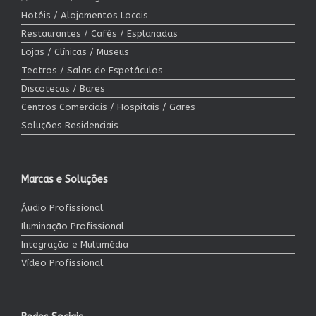
Hotéis / Alojamentos Locais
Restaurantes / Cafés / Esplanadas
Lojas / Clínicas / Museus
Teatros / Salas de Espetáculos
Discotecas / Bares
Centros Comerciais / Hospitais / Gares
Soluções Residenciais
Marcas e Soluções
Áudio Profissional
Iluminação Profissional
Integração e Multimédia
Vídeo Profissional