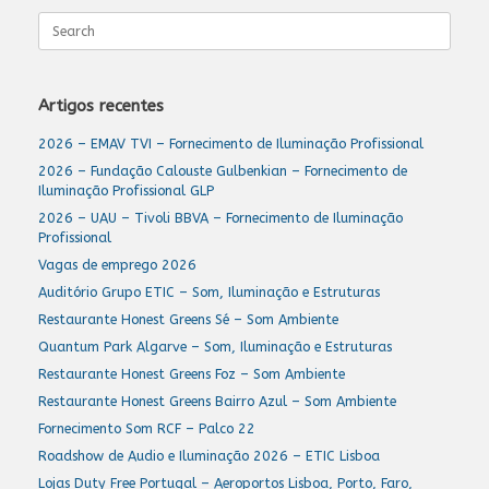
Search
for:
Artigos recentes
2026 – EMAV TVI – Fornecimento de Iluminação Profissional
2026 – Fundação Calouste Gulbenkian – Fornecimento de
Iluminação Profissional GLP
2026 – UAU – Tivoli BBVA – Fornecimento de Iluminação
Profissional
Vagas de emprego 2026
Auditório Grupo ETIC – Som, Iluminação e Estruturas
Restaurante Honest Greens Sé – Som Ambiente
Quantum Park Algarve – Som, Iluminação e Estruturas
Restaurante Honest Greens Foz – Som Ambiente
Restaurante Honest Greens Bairro Azul – Som Ambiente
Fornecimento Som RCF – Palco 22
Roadshow de Audio e Iluminação 2026 – ETIC Lisboa
Lojas Duty Free Portugal – Aeroportos Lisboa, Porto, Faro,