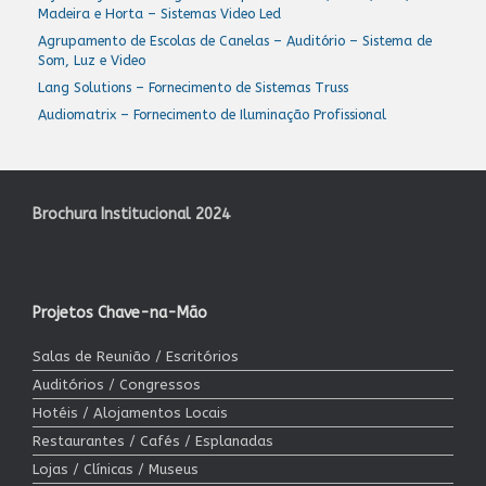
Madeira e Horta – Sistemas Video Led
Agrupamento de Escolas de Canelas – Auditório – Sistema de
Som, Luz e Video
Lang Solutions – Fornecimento de Sistemas Truss
Audiomatrix – Fornecimento de Iluminação Profissional
Brochura Institucional 2024
Projetos Chave-na-Mão
Salas de Reunião / Escritórios
Auditórios / Congressos
Hotéis / Alojamentos Locais
Restaurantes / Cafés / Esplanadas
Lojas / Clínicas / Museus