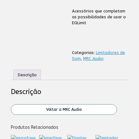
Acessórios que completam
as possibilidades de usar o
EQLimit
Categorias:
Limitadores de
Som
,
MRC Audio
Descrição
Descrição
Voltar a MRC Audio
Produtos Relacionados