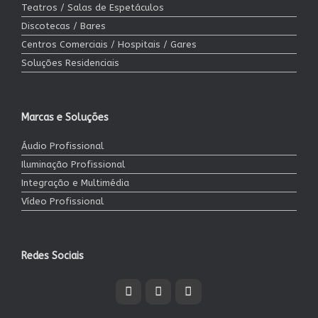
Teatros / Salas de Espetáculos
Discotecas / Bares
Centros Comerciais / Hospitais / Gares
Soluções Residenciais
Marcas e Soluções
Áudio Profissional
Iluminação Profissional
Integração e Multimédia
Vídeo Profissional
Redes Sociais