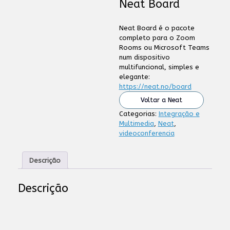
Neat Board
Neat Board é o pacote
completo para o Zoom
Rooms ou Microsoft Teams
num dispositivo
multifuncional, simples e
elegante:
https://neat.no/board
Voltar a Neat
Categorias:
Integração e
Multimedia
,
Neat
,
videoconferencia
Descrição
Descrição