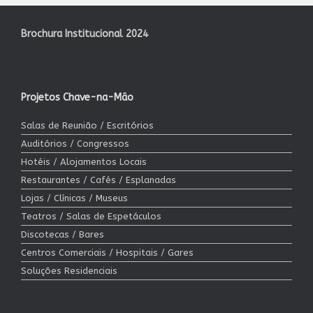
Brochura Institucional 2024
Projetos Chave-na-Mão
Salas de Reunião / Escritórios
Auditórios / Congressos
Hotéis / Alojamentos Locais
Restaurantes / Cafés / Esplanadas
Lojas / Clínicas / Museus
Teatros / Salas de Espetáculos
Discotecas / Bares
Centros Comerciais / Hospitais / Gares
Soluções Residenciais