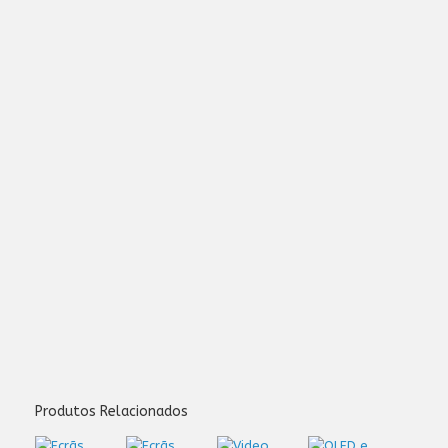
Produtos Relacionados