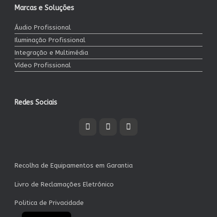
Marcas e Soluções
Áudio Profissional
Iluminação Profissional
Integração e Multimédia
Vídeo Profissional
Redes Sociais
Recolha de Equipamentos em Garantia
Livro de Reclamações Eletrónico
Politica de Privacidade