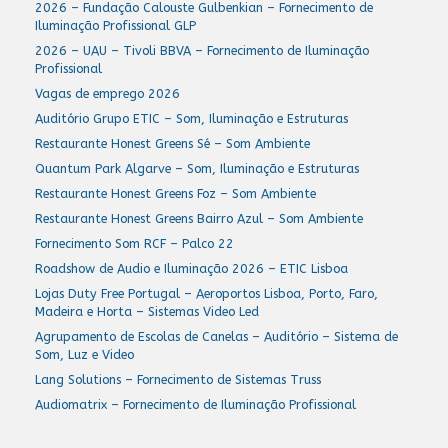
2026 – Fundação Calouste Gulbenkian – Fornecimento de
Iluminação Profissional GLP
2026 – UAU – Tivoli BBVA – Fornecimento de Iluminação
Profissional
Vagas de emprego 2026
Auditório Grupo ETIC – Som, Iluminação e Estruturas
Restaurante Honest Greens Sé – Som Ambiente
Quantum Park Algarve – Som, Iluminação e Estruturas
Restaurante Honest Greens Foz – Som Ambiente
Restaurante Honest Greens Bairro Azul – Som Ambiente
Fornecimento Som RCF – Palco 22
Roadshow de Audio e Iluminação 2026 – ETIC Lisboa
Lojas Duty Free Portugal – Aeroportos Lisboa, Porto, Faro,
Madeira e Horta – Sistemas Video Led
Agrupamento de Escolas de Canelas – Auditório – Sistema de
Som, Luz e Video
Lang Solutions – Fornecimento de Sistemas Truss
Audiomatrix – Fornecimento de Iluminação Profissional