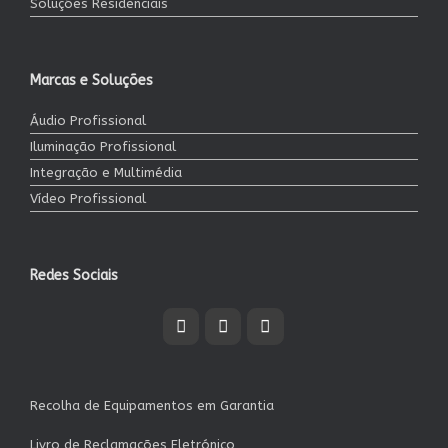
Soluções Residenciais
Marcas e Soluções
Áudio Profissional
Iluminação Profissional
Integração e Multimédia
Vídeo Profissional
Redes Sociais
Recolha de Equipamentos em Garantia
Livro de Reclamações Eletrónico