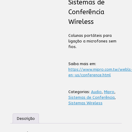
Sistemas de
Conferência
Wireless
Colunas portáteis para
ligação a microfones sem
fios.
Saiba mais em:
https://www.mipro.com.tw/webls
en-us/conference.html
Categorias:
Audio
,
Mipro
,
Sistemas de Conferência
,
Sistemas Wireless
Descrição