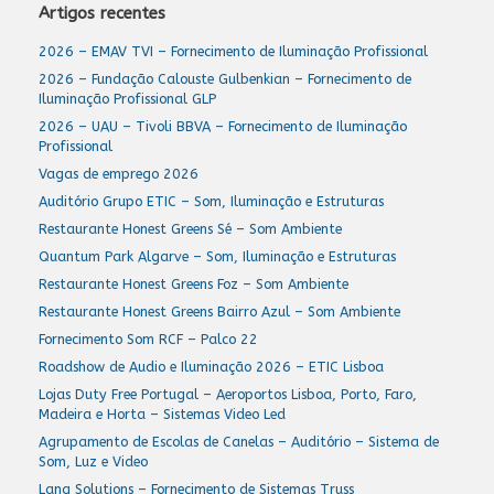
Artigos recentes
2026 – EMAV TVI – Fornecimento de Iluminação Profissional
2026 – Fundação Calouste Gulbenkian – Fornecimento de
Iluminação Profissional GLP
2026 – UAU – Tivoli BBVA – Fornecimento de Iluminação
Profissional
Vagas de emprego 2026
Auditório Grupo ETIC – Som, Iluminação e Estruturas
Restaurante Honest Greens Sé – Som Ambiente
Quantum Park Algarve – Som, Iluminação e Estruturas
Restaurante Honest Greens Foz – Som Ambiente
Restaurante Honest Greens Bairro Azul – Som Ambiente
Fornecimento Som RCF – Palco 22
Roadshow de Audio e Iluminação 2026 – ETIC Lisboa
Lojas Duty Free Portugal – Aeroportos Lisboa, Porto, Faro,
Madeira e Horta – Sistemas Video Led
Agrupamento de Escolas de Canelas – Auditório – Sistema de
Som, Luz e Video
Lang Solutions – Fornecimento de Sistemas Truss