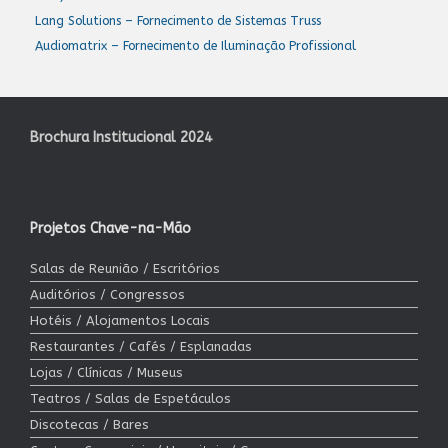
Lang Solutions – Fornecimento de Sistemas Truss
Audiomatrix – Fornecimento de Iluminação Profissional
Brochura Institucional 2024
Projetos Chave-na-Mão
Salas de Reunião / Escritórios
Auditórios / Congressos
Hotéis / Alojamentos Locais
Restaurantes / Cafés / Esplanadas
Lojas / Clínicas / Museus
Teatros / Salas de Espetáculos
Discotecas / Bares