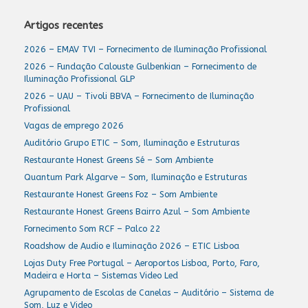
Artigos recentes
2026 – EMAV TVI – Fornecimento de Iluminação Profissional
2026 – Fundação Calouste Gulbenkian – Fornecimento de
Iluminação Profissional GLP
2026 – UAU – Tivoli BBVA – Fornecimento de Iluminação
Profissional
Vagas de emprego 2026
Auditório Grupo ETIC – Som, Iluminação e Estruturas
Restaurante Honest Greens Sé – Som Ambiente
Quantum Park Algarve – Som, Iluminação e Estruturas
Restaurante Honest Greens Foz – Som Ambiente
Restaurante Honest Greens Bairro Azul – Som Ambiente
Fornecimento Som RCF – Palco 22
Roadshow de Audio e Iluminação 2026 – ETIC Lisboa
Lojas Duty Free Portugal – Aeroportos Lisboa, Porto, Faro,
Madeira e Horta – Sistemas Video Led
Agrupamento de Escolas de Canelas – Auditório – Sistema de
Som, Luz e Video