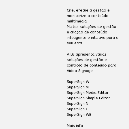
Crie, efetue a gestão e
monitorize o conteúdo
multimédia
Muitas soluções de gestão
e criação de conteúdo
inteligente e intuitiva para o
seu ecrã.
A LG apresenta várias
soluções de gestão e
controlo de conteúdo para
Video Signage
SuperSign W
SuperSign M
SuperSign Media Editor
SuperSign Simple Editor
SuperSign N
SuperSign C
SuperSign WB
Mais info