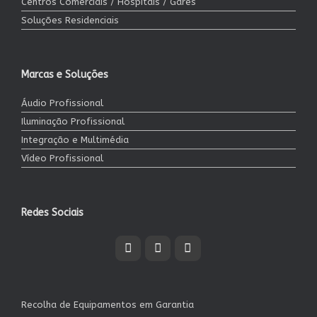
Centros Comerciais / Hospitais / Gares
Soluções Residenciais
Marcas e Soluções
Áudio Profissional
Iluminação Profissional
Integração e Multimédia
Vídeo Profissional
Redes Sociais
Recolha de Equipamentos em Garantia