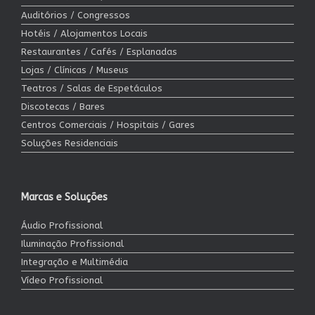
Auditórios / Congressos
Hotéis / Alojamentos Locais
Restaurantes / Cafés / Esplanadas
Lojas / Clínicas / Museus
Teatros / Salas de Espetáculos
Discotecas / Bares
Centros Comerciais / Hospitais / Gares
Soluções Residenciais
Marcas e Soluções
Áudio Profissional
Iluminação Profissional
Integração e Multimédia
Vídeo Profissional