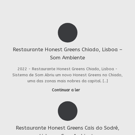
Restaurante Honest Greens Chiado, Lisboa –
Som Ambiente
2022 - Restaurante Honest Greens Chiado, Lisboa -
Sistema de Som Abriu um novo Honest Greens no Chiado,
uma das zonas mais nobres da capital. […]
Continuar a ler
Restaurante Honest Greens Cais do Sodré,