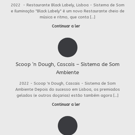
2022 - Restaurante Black Labely, Lisboa - Sistema de Som
e Iluminação "Black Labely" é um novo Restaurante cheio de
música e ritmo, que conta […]
Continuar a ler
Scoop ‘n Dough, Cascais – Sistema de Som
Ambiente
2022 - Scoop 'n Dough, Cascais - Sistema de Som
Ambiente Depois do sucesso em Lisboa, os premiados
gelados (e outros doçarias) estão também agora […]
Continuar a ler