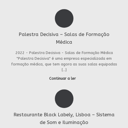
Palestra Decisiva – Salas de Formação
Médica
2022 - Palestra Decisiva - Salas de Formação Médica
"Palestra Decisiva" é uma empresa especializada em
formação médica, que tem agora as suas salas equipadas
[…]
Continuar a ler
Restaurante Black Labely, Lisboa – Sistema
de Som e Iluminação