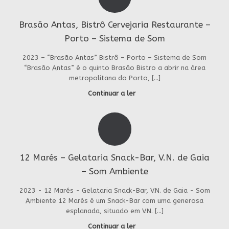
Brasão Antas, Bistrô Cervejaria Restaurante –
Porto – Sistema de Som
2023 – “Brasão Antas” Bistrô – Porto – Sistema de Som
“Brasão Antas” é o quinto Brasão Bistro a abrir na àrea
metropolitana do Porto, […]
Continuar a ler
12 Marés – Gelataria Snack-Bar, V.N. de Gaia
– Som Ambiente
2023 - 12 Marés - Gelataria Snack-Bar, V.N. de Gaia - Som
Ambiente 12 Marés é um Snack-Bar com uma generosa
esplanada, situado em V.N. […]
Continuar a ler