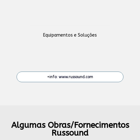
Equipamentos e Soluções
+info: www.russound.com
Algumas Obras/Fornecimentos
Russound