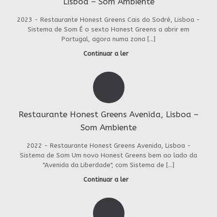
Lisboa – Som Ambiente
2023 - Restaurante Honest Greens Cais do Sodré, Lisboa -
Sistema de Som É o sexto Honest Greens a abrir em
Portugal, agora numa zona […]
Continuar a ler
Restaurante Honest Greens Avenida, Lisboa –
Som Ambiente
2022 - Restaurante Honest Greens Avenida, Lisboa -
Sistema de Som Um novo Honest Greens bem ao lado da
"Avenida da Liberdade", com Sistema de […]
Continuar a ler