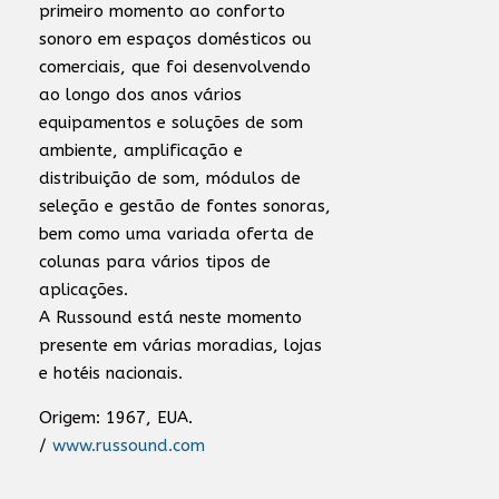
primeiro momento ao conforto
sonoro em espaços domésticos ou
comerciais, que foi desenvolvendo
ao longo dos anos vários
equipamentos e soluções de som
ambiente, amplificação e
distribuição de som, módulos de
seleção e gestão de fontes sonoras,
bem como uma variada oferta de
colunas para vários tipos de
aplicações.
A Russound está neste momento
presente em várias moradias, lojas
e hotéis nacionais.
Origem: 1967, EUA.
/
www.russound.com