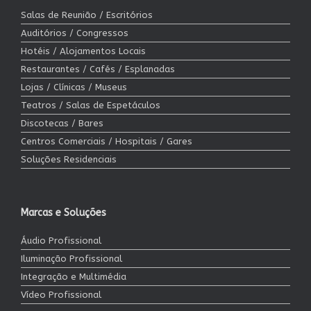
Salas de Reunião / Escritórios
Auditórios / Congressos
Hotéis / Alojamentos Locais
Restaurantes / Cafés / Esplanadas
Lojas / Clínicas / Museus
Teatros / Salas de Espetáculos
Discotecas / Bares
Centros Comerciais / Hospitais / Gares
Soluções Residenciais
Marcas e Soluções
Áudio Profissional
Iluminação Profissional
Integração e Multimédia
Vídeo Profissional