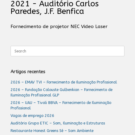
2021 - Auditório Carlos
Paredes, J.F. Benfica
Fornecimento de projetor NEC Video Laser
Search
for:
Artigos recentes
2026 – EMAV TVI – Fornecimento de Iluminação Profissional
2026 – Fundação Calouste Gulbenkian – Fornecimento de
Iluminação Profissional GLP
2026 – UAU – Tivoli BBVA – Fornecimento de Iluminação
Profissional
Vagas de emprego 2026
Auditório Grupo ETIC – Som, Iluminação e Estruturas
Restaurante Honest Greens Sé – Som Ambiente