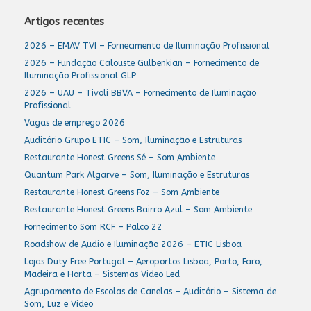
Artigos recentes
2026 – EMAV TVI – Fornecimento de Iluminação Profissional
2026 – Fundação Calouste Gulbenkian – Fornecimento de
Iluminação Profissional GLP
2026 – UAU – Tivoli BBVA – Fornecimento de Iluminação
Profissional
Vagas de emprego 2026
Auditório Grupo ETIC – Som, Iluminação e Estruturas
Restaurante Honest Greens Sé – Som Ambiente
Quantum Park Algarve – Som, Iluminação e Estruturas
Restaurante Honest Greens Foz – Som Ambiente
Restaurante Honest Greens Bairro Azul – Som Ambiente
Fornecimento Som RCF – Palco 22
Roadshow de Audio e Iluminação 2026 – ETIC Lisboa
Lojas Duty Free Portugal – Aeroportos Lisboa, Porto, Faro,
Madeira e Horta – Sistemas Video Led
Agrupamento de Escolas de Canelas – Auditório – Sistema de
Som, Luz e Video