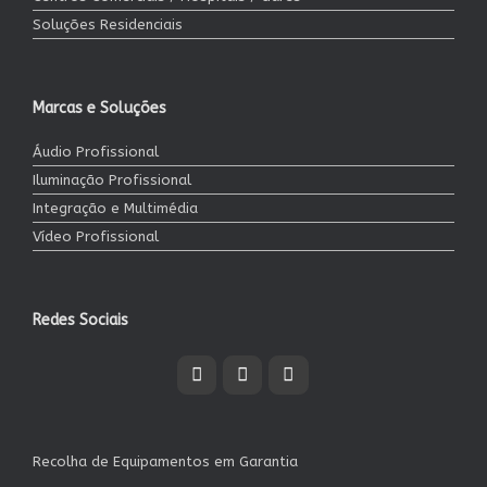
Soluções Residenciais
Marcas e Soluções
Áudio Profissional
Iluminação Profissional
Integração e Multimédia
Vídeo Profissional
Redes Sociais
Recolha de Equipamentos em Garantia